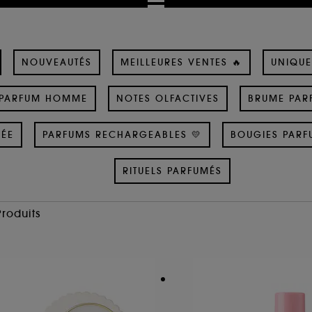
NOUVEAUTÉS
MEILLEURES VENTES 🔥
UNIQUE
PARFUM HOMME
NOTES OLFACTIVES
BRUME PAR
SÉE
PARFUMS RECHARGEABLES 💛
BOUGIES PARF
RITUELS PARFUMÉS
Produits