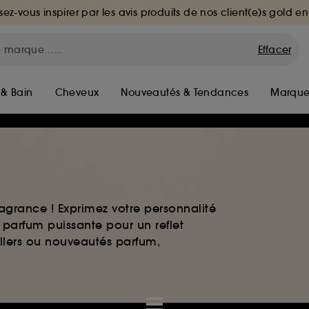
sez-vous inspirer par les avis produits de nos client(e)s gold en
Effacer
 & Bain
Cheveux
Nouveautés & Tendances
Marque
agrance ! Exprimez votre personnalité
 parfum puissante pour un reflet
ellers ou nouveautés parfum,