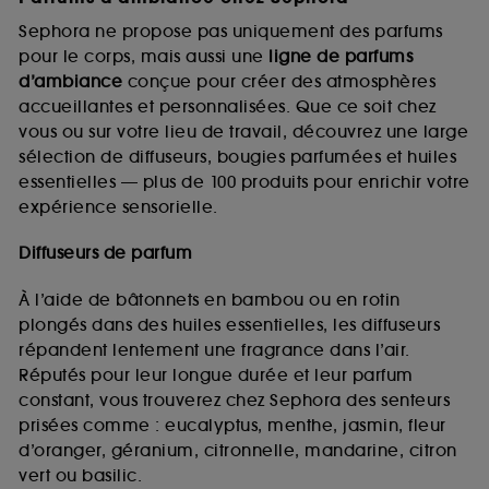
Sephora ne propose pas uniquement des parfums
pour le corps, mais aussi une
ligne de parfums
d’ambiance
conçue pour créer des atmosphères
accueillantes et personnalisées. Que ce soit chez
vous ou sur votre lieu de travail, découvrez une large
sélection de diffuseurs, bougies parfumées et huiles
essentielles — plus de 100 produits pour enrichir votre
expérience sensorielle.
Diffuseurs de parfum
À l’aide de bâtonnets en bambou ou en rotin
plongés dans des huiles essentielles, les diffuseurs
répandent lentement une fragrance dans l’air.
Réputés pour leur longue durée et leur parfum
constant, vous trouverez chez Sephora des senteurs
prisées comme : eucalyptus, menthe, jasmin, fleur
d’oranger, géranium, citronnelle, mandarine, citron
vert ou basilic.