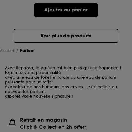
Ajouter au panier
Voir plus de produits
Accueil
Parfum
Avec Sephora, le parfum est bien plus qu'une fragrance !
Exprimez votre personnalité
avec une eau de toilette florale ou une eau de parfum
puissante pour un reflet
évocateur de nos humeurs, nos envies... Best-sellers ou
nouveautés parfum,
arborez votre nouvelle signature !
Retrait en magasin
Click & Collect en 2h offert