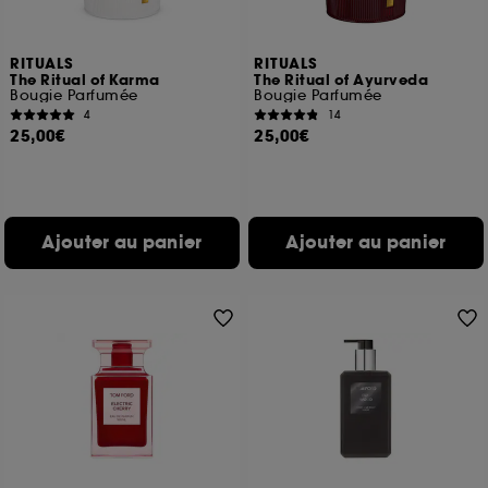
RITUALS
RITUALS
The Ritual of Karma
The Ritual of Ayurveda
Bougie Parfumée
Bougie Parfumée
4
14
25,00€
25,00€
Ajouter au panier
Ajouter au panier