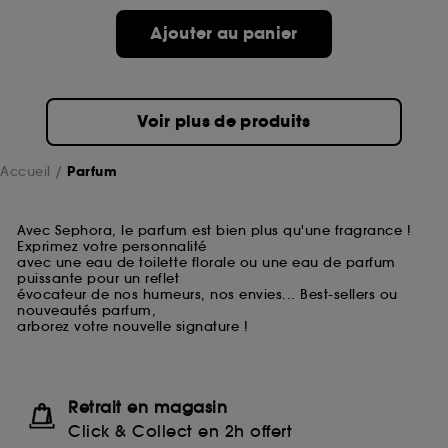
Ajouter au panier
Voir plus de produits
Accueil
Parfum
Avec Sephora, le parfum est bien plus qu'une fragrance !
Exprimez votre personnalité
avec une eau de toilette florale ou une eau de parfum
puissante pour un reflet
évocateur de nos humeurs, nos envies... Best-sellers ou
nouveautés parfum,
arborez votre nouvelle signature !
Retrait en magasin
Click & Collect en 2h offert