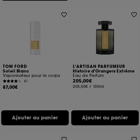
TOM FORD
L'ARTISAN PARFUMEUR
Soleil Blanc
Histoire d'Orangers Extrême
Vaporisateur pour le corps
Eau de Parfum
205,00€
41
87,00€
205,00€
/
100ml
Ajouter au panier
Ajouter au panier