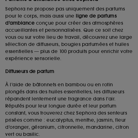
Sephora ne propose pas uniquement des parfums
pour le corps, mais aussi une
ligne de parfums
d’ambiance
conçue pour créer des atmosphères
accueillantes et personnalisées. Que ce soit chez
vous ou sur votre lieu de travail, découvrez une large
sélection de diffuseurs, bougies parfumées et huiles
essentielles — plus de 100 produits pour enrichir votre
expérience sensorielle.
Diffuseurs de parfum
À l’aide de bâtonnets en bambou ou en rotin
plongés dans des huiles essentielles, les diffuseurs
répandent lentement une fragrance dans l’air.
Réputés pour leur longue durée et leur parfum
constant, vous trouverez chez Sephora des senteurs
prisées comme : eucalyptus, menthe, jasmin, fleur
d’oranger, géranium, citronnelle, mandarine, citron
vert ou basilic.