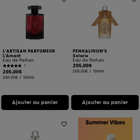
L'ARTISAN PARFUMEUR
PENHALIGON'S
L'Amant
Solaris
Eau de Parfum
Eau de Parfum
205,00€
1
205,00€
205,00€
/
100ml
205,00€
/
100ml
Ajouter au panier
Ajouter au panier