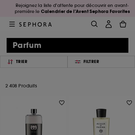
Rejoignez la liste d'attente pour découvrir en avant-
Calendrier de l'Avent Sephora Favorites
première le
Parfum
TRIER
FILTRER
2 408 Produits