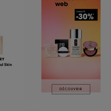
RY
ul Skin
DÉCOUVRIR