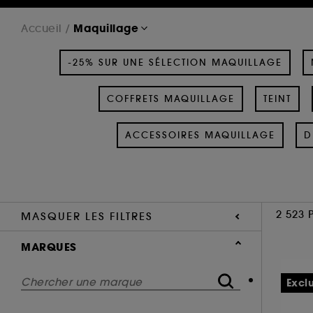
Maquillage
Accueil
-25% SUR UNE SÉLECTION MAQUILLAGE
COFFRETS MAQUILLAGE
TEINT
ACCESSOIRES MAQUILLAGE
D
2 523 
MASQUER LES FILTRES
MARQUES
Excl