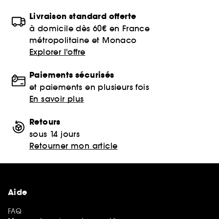
Livraison standard offerte
à domicile dès 60€ en France
métropolitaine et Monaco
Explorer l'offre
Paiements sécurisés
et paiements en plusieurs fois
En savoir plus
Retours
sous 14 jours
Retourner mon article
Aide
FAQ