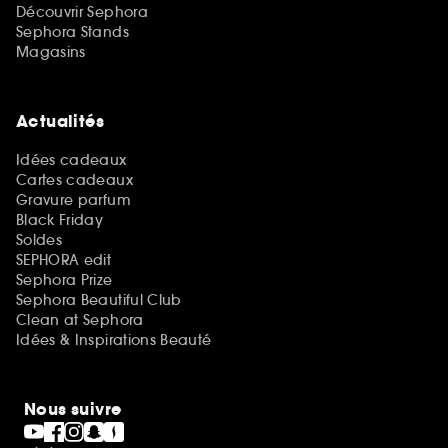
Découvrir Sephora
Sephora Stands
Magasins
Actualités
Idées cadeaux
Cartes cadeaux
Gravure parfum
Black Friday
Soldes
SEPHORA edit
Sephora Prize
Sephora Beautiful Club
Clean at Sephora
Idées & Inspirations Beauté
Nous suivre