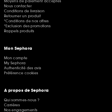
Moyens de paiement acceptés
Nous contacter
Conditions de livraison
Retourner un produit
*Conditions de nos offres
*Exclusion des promotions
Rappels produits
Mon Sephora
Mon compte
My Sephora
Authenticité des avis
Préférence cookies
A propos de Sephora
Qui sommes-nous ?
Carrières
Nos engagements