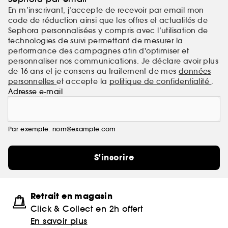
En m’inscrivant, j’accepte de recevoir par email mon
code de réduction ainsi que les offres et actualités de
Sephora personnalisées y compris avec l’utilisation de
technologies de suivi permettant de mesurer la
performance des campagnes afin d'optimiser et
personnaliser nos communications. Je déclare avoir plus
de 16 ans et je consens au traitement de mes
données
personnelles
et accepte la
politique de confidentialité
.
Adresse e-mail
Par exemple: nom@example.com
S'inscrire
Retrait en magasin
Click & Collect en 2h offert
En savoir plus