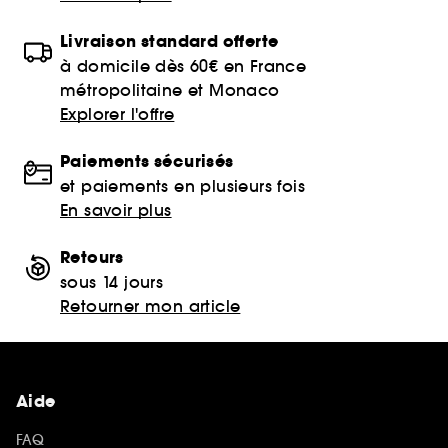
Livraison standard offerte
à domicile dès 60€ en France
métropolitaine et Monaco
Explorer l'offre
Paiements sécurisés
et paiements en plusieurs fois
En savoir plus
Retours
sous 14 jours
Retourner mon article
Aide
FAQ