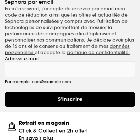
Sephora par email
En m’inscrivant, j’accepte de recevoir par email mon
code de réduction ainsi que les offres et actualités de
Sephora personnalisées y compris avec l’utilisation de
technologies de suivi permettant de mesurer la
performance des campagnes afin d'optimiser et
personnaliser nos communications. Je déclare avoir plus
de 16 ans et je consens au traitement de mes
données
personnelles
et accepte la
politique de confidentialité
.
Adresse e-mail
Par exemple: nom@example.com
S'inscrire
Retrait en magasin
Click & Collect en 2h offert
En savoir plus