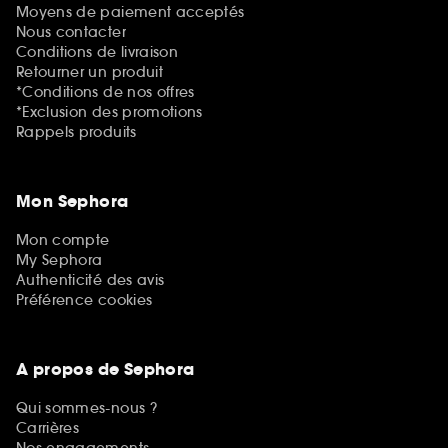
Moyens de paiement acceptés
Nous contacter
Conditions de livraison
Retourner un produit
*Conditions de nos offres
*Exclusion des promotions
Rappels produits
Mon Sephora
Mon compte
My Sephora
Authenticité des avis
Préférence cookies
A propos de Sephora
Qui sommes-nous ?
Carrières
Nos engagements