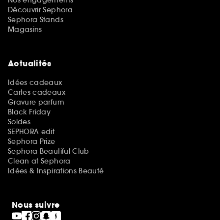
Découvrir Sephora
Sephora Stands
Magasins
Actualités
Idées cadeaux
Cartes cadeaux
Gravure parfum
Black Friday
Soldes
SEPHORA edit
Sephora Prize
Sephora Beautiful Club
Clean at Sephora
Idées & Inspirations Beauté
Nous suivre