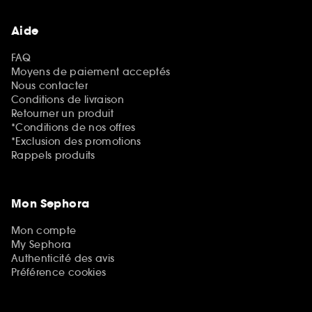
Aide
FAQ
Moyens de paiement acceptés
Nous contacter
Conditions de livraison
Retourner un produit
*Conditions de nos offres
*Exclusion des promotions
Rappels produits
Mon Sephora
Mon compte
My Sephora
Authenticité des avis
Préférence cookies