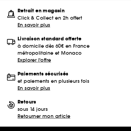
Retrait en magasin
Click & Collect en 2h offert
En savoir plus
Livraison standard offerte
à domicile dès 60€ en France
métropolitaine et Monaco
Explorer l'offre
Paiements sécurisés
et paiements en plusieurs fois
En savoir plus
Retours
sous 14 jours
Retourner mon article