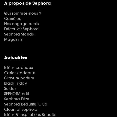
A propos de Sephora
Qui sommes-nous ?
Carrières
Nos engagements
Découvrir Sephora
Sephora Stands
Magasins
Actualités
Idées cadeaux
Cartes cadeaux
Gravure parfum
Black Friday
Soldes
SEPHORA edit
Sephora Prize
Sephora Beautiful Club
Clean at Sephora
Idées & Inspirations Beauté