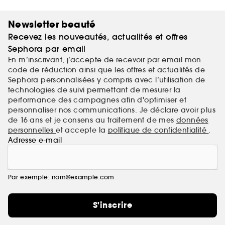
Newsletter beauté
Recevez les nouveautés, actualités et offres
Sephora par email
En m’inscrivant, j’accepte de recevoir par email mon
code de réduction ainsi que les offres et actualités de
Sephora personnalisées y compris avec l’utilisation de
technologies de suivi permettant de mesurer la
performance des campagnes afin d'optimiser et
personnaliser nos communications. Je déclare avoir plus
de 16 ans et je consens au traitement de mes
données
personnelles
et accepte la
politique de confidentialité
.
Adresse e-mail
Par exemple: nom@example.com
S'inscrire