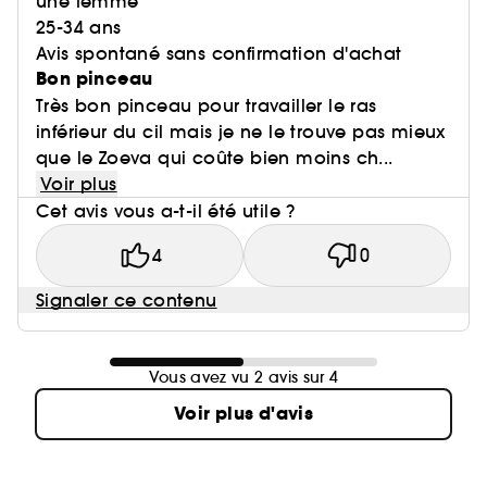
une femme
25-34 ans
Avis spontané sans confirmation d'achat
Bon pinceau
Très bon pinceau pour travailler le ras
inférieur du cil mais je ne le trouve pas mieux
que le Zoeva qui coûte bien moins ch...
Voir plus
Cet avis vous a-t-il été utile ?
4
0
Signaler ce contenu
Vous avez vu 2 avis sur 4
Voir plus d'avis