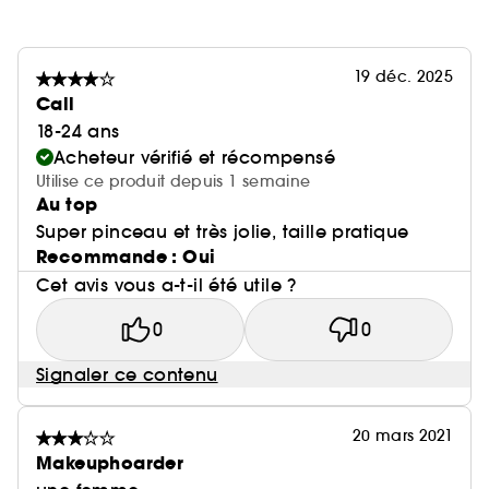
19 déc. 2025
Call
18-24 ans
Acheteur vérifié et récompensé
Utilise ce produit depuis 1 semaine
Au top
Super pinceau et très jolie, taille pratique
Recommande : Oui
Cet avis vous a-t-il été utile ?
0
0
Signaler ce contenu
20 mars 2021
Makeuphoarder