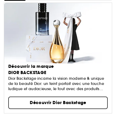
Découvrir la marque
DIOR BACKSTAGE
Dior Backstage incarne la vision moderne & unique
de la beauté Dior: un teint parfait avec une touche
ludique et audacieuse, le tout avec des produits
intuitifs et faciles à utiliser.
Découvrir Dior Backstage