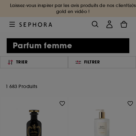
Laissez-vous inspirer par les avis produits de nos client(e)s
gold en vidéo !
Parfum femme
TRIER
FILTRER
1 683 Produits