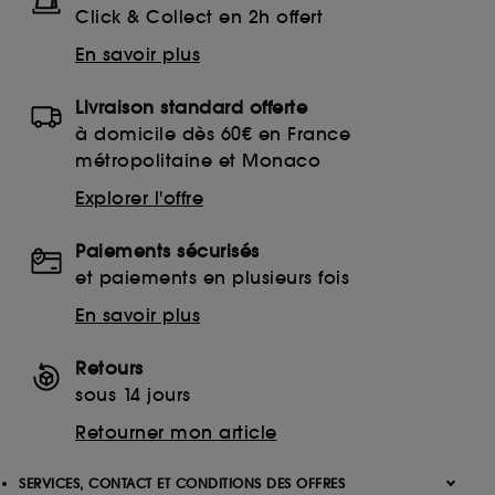
Click & Collect en 2h offert
En savoir plus
Livraison standard offerte
à domicile dès 60€ en France
métropolitaine et Monaco
Explorer l'offre
Paiements sécurisés
et paiements en plusieurs fois
En savoir plus
Retours
sous 14 jours
Retourner mon article
SERVICES, CONTACT ET CONDITIONS DES OFFRES