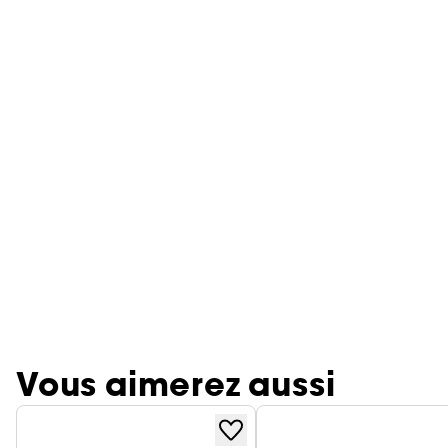
Vous aimerez aussi