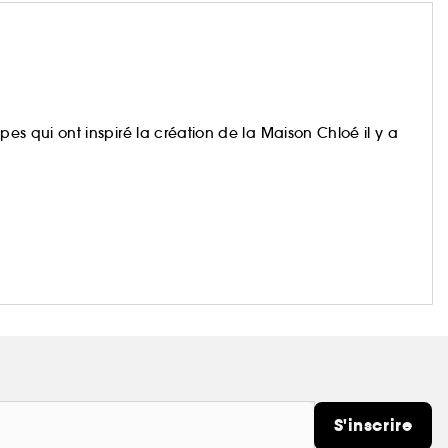
cipes qui ont inspiré la création de la Maison Chloé il y a
S'inscrire