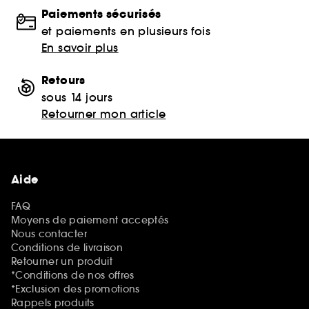
Paiements sécurisés
et paiements en plusieurs fois
En savoir plus
Retours
sous 14 jours
Retourner mon article
Aide
FAQ
Moyens de paiement acceptés
Nous contacter
Conditions de livraison
Retourner un produit
*Conditions de nos offres
*Exclusion des promotions
Rappels produits