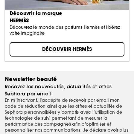
Découvrir la marque
HERMÈS
Découvrez le monde des parfums Hermès et libérez
votre imaginaire
DÉCOUVRIR HERMÈS
Newsletter beauté
Recevez les nouveautés, actualités et offres
Sephora par email
En m’inscrivant, j’accepte de recevoir par email mon
code de réduction ainsi que les offres et actualités de
Sephora personnalisées y compris avec l’utilisation de
technologies de suivi permettant de mesurer la
performance des campagnes afin d'optimiser et
personnaliser nos communications. Je déclare avoir plus