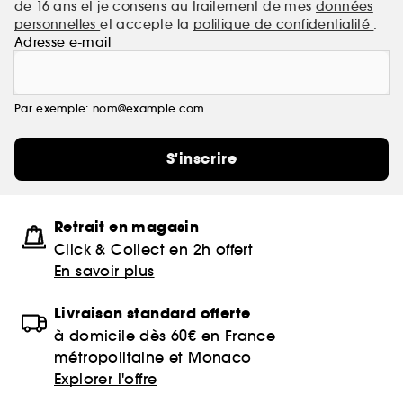
de 16 ans et je consens au traitement de mes
données
personnelles
et accepte la
politique de confidentialité
.
Adresse e-mail
Par exemple: nom@example.com
S'inscrire
Retrait en magasin
Click & Collect en 2h offert
En savoir plus
Livraison standard offerte
à domicile dès 60€ en France
métropolitaine et Monaco
Explorer l'offre