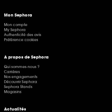
Mon Sephora
Mon compte
My Sephora
Authenticité des avis
Préférence cookies
A propos de Sephora
Qui sommes-nous ?
Carrières
Nos engagements
Découvrir Sephora
Sephora Stands
Magasins
Actualités