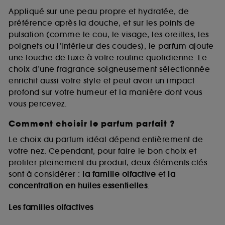
Appliqué sur une peau propre et hydratée, de
préférence après la douche, et sur les points de
pulsation (comme le cou, le visage, les oreilles, les
poignets ou l’intérieur des coudes), le parfum ajoute
une touche de luxe à votre routine quotidienne. Le
choix d’une fragrance soigneusement sélectionnée
enrichit aussi votre style et peut avoir un impact
profond sur votre humeur et la manière dont vous
vous percevez.
Comment choisir le parfum parfait ?
Le choix du parfum idéal dépend entièrement de
votre nez. Cependant, pour faire le bon choix et
profiter pleinement du produit, deux éléments clés
sont à considérer :
la famille olfactive
et
la
concentration en huiles essentielles
.
Les familles olfactives