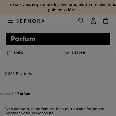
Laissez-vous inspirer par les avis produits de nos client(e)s
gold en vidéo !
Parfum
TRIER
FILTRER
2 388 Produits
Accueil
Parfum
Avec Sephora, le parfum est bien plus qu'une fragrance !
Exprimez votre personnalité