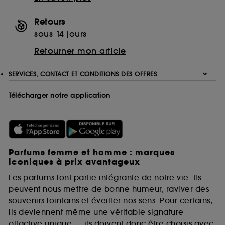
Retours
sous 14 jours
Retourner mon article
SERVICES, CONTACT ET CONDITIONS DES OFFRES
Télécharger notre application
Parfums femme et homme : marques
iconiques à prix avantageux
Les parfums font partie intégrante de notre vie. Ils
peuvent nous mettre de bonne humeur, raviver des
souvenirs lointains et éveiller nos sens. Pour certains,
ils deviennent même une véritable signature
olfactive unique — ils doivent donc être choisis avec