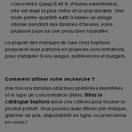
concentrée (jusqu’à 40 % d’huiles essentielles),
elle est aussi la plus chère et la plus durable. Une
toute petite quantité suffit à laisser un sillage
intense pendant des dizaines d’heures, voire
plusieurs jours sur une peau bien hydratée.
La plupart des marques de luxe chez Sephora
proposent leurs parfums en plusieurs concentrations,
pour s’adapter à vos usages, préférences et budgets.
Comment affiner votre recherche ?
Une fois vos familles olfactives préférées identifiées
et le type de concentration défini,
filtrez le
catalogue Sephora
selon ces critères pour trouver le
produit parfait. Vous pouvez aussi affiner par marque,
gamme de prix, disponibilité en ligne ou promotions
en cours !