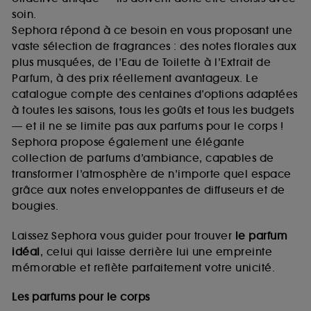
soin.
Sephora répond à ce besoin en vous proposant une
vaste sélection de fragrances : des notes florales aux
plus musquées, de l’Eau de Toilette à l’Extrait de
Parfum, à des prix réellement avantageux. Le
catalogue compte des centaines d’options adaptées
à toutes les saisons, tous les goûts et tous les budgets
— et il ne se limite pas aux parfums pour le corps !
Sephora propose également une élégante
collection de parfums d’ambiance, capables de
transformer l’atmosphère de n’importe quel espace
grâce aux notes enveloppantes de diffuseurs et de
bougies.
Laissez Sephora vous guider pour trouver
le parfum
idéal
, celui qui laisse derrière lui une empreinte
mémorable et reflète parfaitement votre unicité.
Les parfums pour le corps