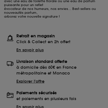
avec une eau de toilette florale ou une eau de parfum
puissante pour un reflet
évocateur de nos humeurs, nos envies... Best-sellers ou
nouveautés parfum,
arborez votre nouvelle signature !
Retrait en magasin
Click & Collect en 2h offert
En savoir plus
Livraison standard offerte
à domicile dès 60€ en France
métropolitaine et Monaco
Explorer l'offre
Paiements sécurisés
et paiements en plusieurs fois
En savoir plus