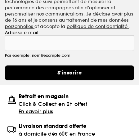
technologies de suivi permettant de mesurer la
performance des campagnes afin d'optimiser et
personnaliser nos communications. Je déclare avoir plus
de 16 ans et je consens au traitement de mes
données
personnelles
et accepte la
politique de confidentialité
.
Adresse e-mail
Par exemple: nom@example.com
S'inscrire
Retrait en magasin
Click & Collect en 2h offert
En savoir plus
Livraison standard offerte
à domicile dès 60€ en France