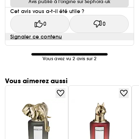
Avis publié à l’origine sur Sephora-uk
Cet avis vous a-t-il été utile ?
0
0
Signaler ce contenu
Vous avez vu 2 avis sur 2
Vous aimerez aussi