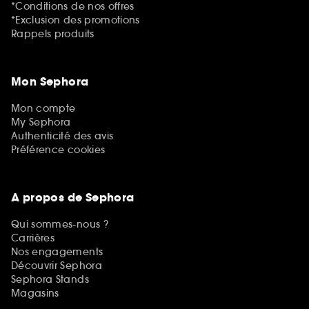
*Conditions de nos offres
*Exclusion des promotions
Rappels produits
Mon Sephora
Mon compte
My Sephora
Authenticité des avis
Préférence cookies
A propos de Sephora
Qui sommes-nous ?
Carrières
Nos engagements
Découvrir Sephora
Sephora Stands
Magasins