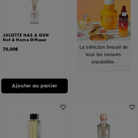
JULIETTE HAS A GUN
Not A Home Diffuser
La sélection beauté de
70,00€
tous les instants
ensoleillés.
Ajouter au panier