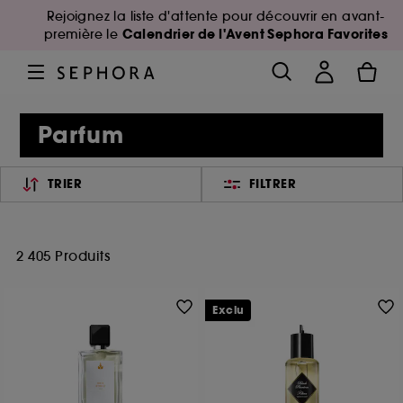
Rejoignez la liste d'attente pour découvrir en avant-
Calendrier de l'Avent Sephora Favorites
première le
Parfum
TRIER
FILTRER
2 405 Produits
Exclu