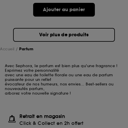
Ajouter au panier
Voir plus de produits
Accueil
Parfum
Avec Sephora, le parfum est bien plus qu'une fragrance !
Exprimez votre personnalité
avec une eau de toilette florale ou une eau de parfum
puissante pour un reflet
évocateur de nos humeurs, nos envies... Best-sellers ou
nouveautés parfum,
arborez votre nouvelle signature !
Retrait en magasin
Click & Collect en 2h offert