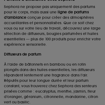
Sephora ne propose pas uniquement des parfums
pour le corps, mais aussi une
ligne de parfums
d’ambiance
conçue pour créer des atmosphères
accueillantes et personnalisées. Que ce soit chez
vous ou sur votre lieu de travail, découvrez une large
sélection de diffuseurs, bougies parfumées et huiles
essentielles — plus de 100 produits pour enrichir votre
expérience sensorielle.
Diffuseurs de parfum
À l’aide de bâtonnets en bambou ou en rotin
plongés dans des huiles essentielles, les diffuseurs
répandent lentement une fragrance dans l’air.
Réputés pour leur longue durée et leur parfum
constant, vous trouverez chez Sephora des senteurs
prisées comme : eucalyptus, menthe, jasmin, fleur
d’oranger, géranium, citronnelle, mandarine, citron
vert ou basilic.