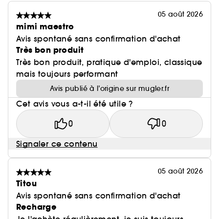
05 août 2026
mimi maestro
Avis spontané sans confirmation d'achat
Très bon produit
Très bon produit, pratique d'emploi, classique
mais toujours performant
Avis publié à l’origine sur mugler.fr
Cet avis vous a-t-il été utile ?
0
0
Signaler ce contenu
05 août 2026
Titou
Avis spontané sans confirmation d'achat
Recharge