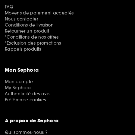
FAQ
Moyens de paiement acceptés
Nous contacter
Conditions de livraison
Retourner un produit
*Conditions de nos offres
*Exclusion des promotions
Rappels produits
Mon Sephora
Mon compte
My Sephora
Authenticité des avis
Préférence cookies
A propos de Sephora
Qui sommes-nous ?