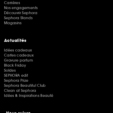
Carrières
Nos engagements
Découvrir Sephora
Sephora Stands
Magasins
Actualités
Idées cadeaux
Cartes cadeaux
Gravure parfum
Black Friday
Soldes
SEPHORA edit
Sephora Prize
Sephora Beautiful Club
Clean at Sephora
Idées & Inspirations Beauté