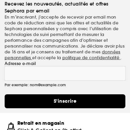
Recevez les nouveautés, actualités et offres
Sephora par email
En m’inscrivant, j’accepte de recevoir par email mon
code de réduction ainsi que les offres et actualités de
Sephora personnalisées y compris avec l’utilisation de
technologies de suivi permettant de mesurer la
performance des campagnes afin d'optimiser et
personnaliser nos communications. Je déclare avoir plus
de 16 ans et je consens au traitement de mes
données
personnelles
et accepte la
politique de confidentialité
.
Adresse e-mail
Par exemple: nom@example.com
S'inscrire
Retrait en magasin