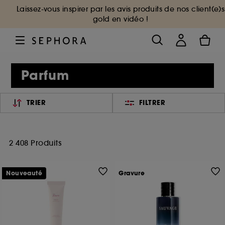
Laissez-vous inspirer par les avis produits de nos client(e)s
gold en vidéo !
Parfum
TRIER
FILTRER
2 408 Produits
Nouveauté
Gravure