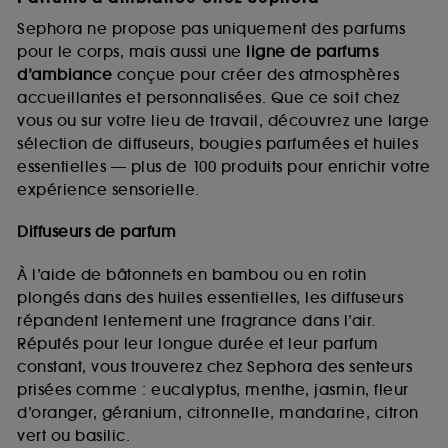
Sephora ne propose pas uniquement des parfums
pour le corps, mais aussi une
ligne de parfums
d’ambiance
conçue pour créer des atmosphères
accueillantes et personnalisées. Que ce soit chez
vous ou sur votre lieu de travail, découvrez une large
sélection de diffuseurs, bougies parfumées et huiles
essentielles — plus de 100 produits pour enrichir votre
expérience sensorielle.
Diffuseurs de parfum
À l’aide de bâtonnets en bambou ou en rotin
plongés dans des huiles essentielles, les diffuseurs
répandent lentement une fragrance dans l’air.
Réputés pour leur longue durée et leur parfum
constant, vous trouverez chez Sephora des senteurs
prisées comme : eucalyptus, menthe, jasmin, fleur
d’oranger, géranium, citronnelle, mandarine, citron
vert ou basilic.