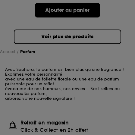
Ajouter au panier
Voir plus de produits
Accueil
Parfum
Avec Sephora, le parfum est bien plus qu'une fragrance !
Exprimez votre personnalité
avec une eau de toilette florale ou une eau de parfum
puissante pour un reflet
évocateur de nos humeurs, nos envies... Best-sellers ou
nouveautés parfum,
arborez votre nouvelle signature !
Retrait en magasin
Click & Collect en 2h offert