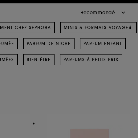
MENT CHEZ SEPHORA
MINIS & FORMATS VOYAGE🧳
FUMÉE
PARFUM DE NICHE
PARFUM ENFANT
UMÉES
BIEN-ÊTRE
PARFUMS À PETITS PRIX