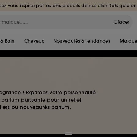
sez-vous inspirer par les avis produits de nos client(e)s gold en
Effacer
 & Bain
Cheveux
Nouveautés & Tendances
Marque
agrance ! Exprimez votre personnalité
 parfum puissante pour un reflet
ellers ou nouveautés parfum,