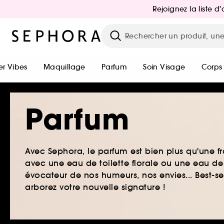
Rejoignez la liste 
r Vibes
Maquillage
Parfum
Soin Visage
Corps
Parfum
Avec Sephora, le parfum est bien plus qu'une fr
avec une eau de toilette florale ou une eau de
évocateur de nos humeurs, nos envies... Best-s
arborez votre nouvelle signature !