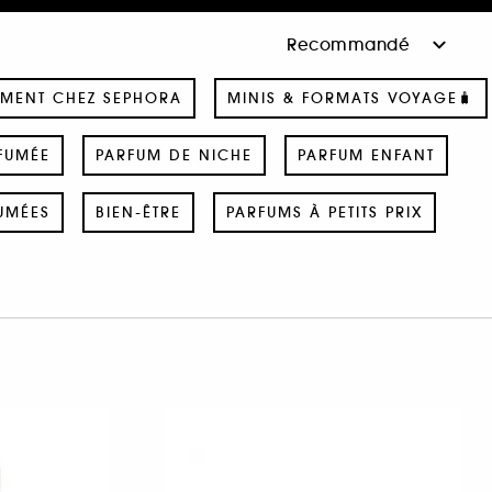
MENT CHEZ SEPHORA
MINIS & FORMATS VOYAGE🧳
FUMÉE
PARFUM DE NICHE
PARFUM ENFANT
UMÉES
BIEN-ÊTRE
PARFUMS À PETITS PRIX