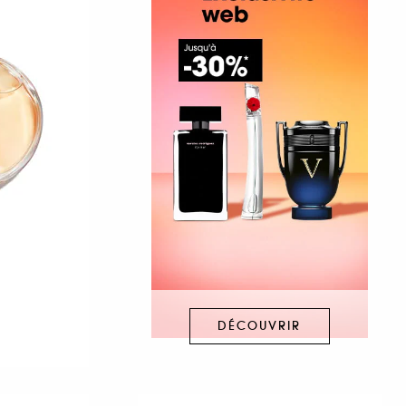
DÉCOUVRIR