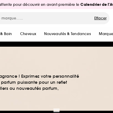
Calendrier de l'
d'attente pour découvrir en avant-première le
Effacer
 & Bain
Cheveux
Nouveautés & Tendances
Marque
agrance ! Exprimez votre personnalité
 parfum puissante pour un reflet
ellers ou nouveautés parfum,