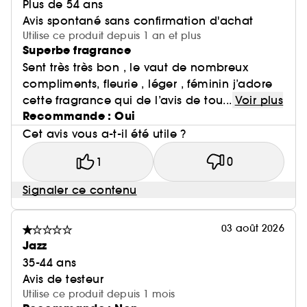
Plus de 54 ans
Avis spontané sans confirmation d'achat
Utilise ce produit depuis 1 an et plus
Superbe fragrance
Sent très très bon , le vaut de nombreux
compliments, fleurie , léger , féminin j’adore
cette fragrance qui de l’avis de tou...
Voir plus
Recommande : Oui
Cet avis vous a-t-il été utile ?
1
0
Signaler ce contenu
03 août 2026
Jazz
35-44 ans
Avis de testeur
Utilise ce produit depuis 1 mois