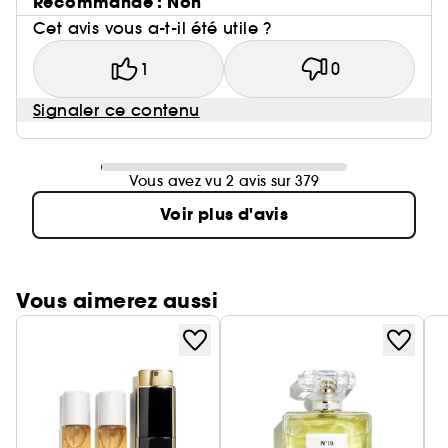
Recommande : Non
Cet avis vous a-t-il été utile ?
1
0
Signaler ce contenu
Vous avez vu 2 avis sur 379
Voir plus d'avis
Vous aimerez aussi