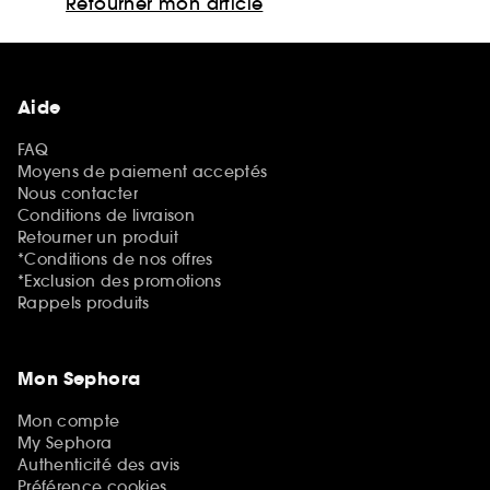
Retourner mon article
Aide
FAQ
Moyens de paiement acceptés
Nous contacter
Conditions de livraison
Retourner un produit
*Conditions de nos offres
*Exclusion des promotions
Rappels produits
Mon Sephora
Mon compte
My Sephora
Authenticité des avis
Préférence cookies