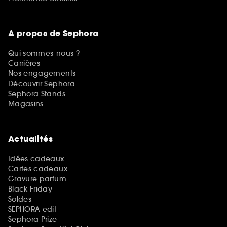
A propos de Sephora
Qui sommes-nous ?
Carrières
Nos engagements
Découvrir Sephora
Sephora Stands
Magasins
Actualités
Idées cadeaux
Cartes cadeaux
Gravure parfum
Black Friday
Soldes
SEPHORA edit
Sephora Prize