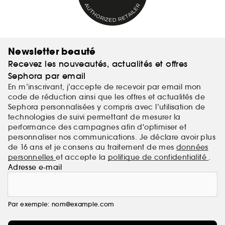
Newsletter beauté
Recevez les nouveautés, actualités et offres
Sephora par email
En m’inscrivant, j’accepte de recevoir par email mon
code de réduction ainsi que les offres et actualités de
Sephora personnalisées y compris avec l’utilisation de
technologies de suivi permettant de mesurer la
performance des campagnes afin d'optimiser et
personnaliser nos communications. Je déclare avoir plus
de 16 ans et je consens au traitement de mes
données
personnelles
et accepte la
politique de confidentialité
.
Adresse e-mail
Par exemple: nom@example.com