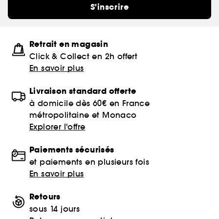
S'inscrire
Retrait en magasin
Click & Collect en 2h offert
En savoir plus
Livraison standard offerte
à domicile dès 60€ en France
métropolitaine et Monaco
Explorer l'offre
Paiements sécurisés
et paiements en plusieurs fois
En savoir plus
Retours
sous 14 jours