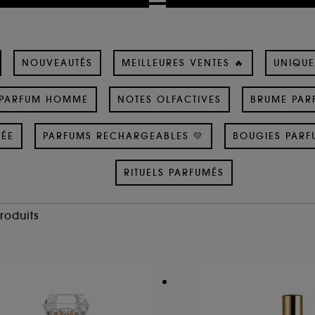
NOUVEAUTÉS
MEILLEURES VENTES 🔥
UNIQUE
PARFUM HOMME
NOTES OLFACTIVES
BRUME PAR
SÉE
PARFUMS RECHARGEABLES 💛
BOUGIES PARF
RITUELS PARFUMÉS
Produits