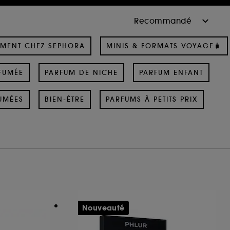
MENT CHEZ SEPHORA
MINIS & FORMATS VOYAGE🧳
FUMÉE
PARFUM DE NICHE
PARFUM ENFANT
UMÉES
BIEN-ÊTRE
PARFUMS À PETITS PRIX
Nouveauté