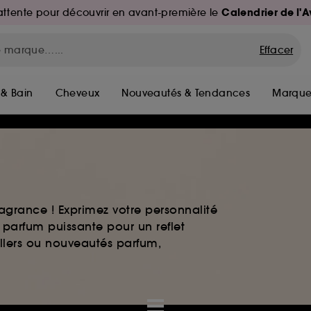
Calendrier de l'
d'attente pour découvrir en avant-première le
Effacer
 & Bain
Cheveux
Nouveautés & Tendances
Marque
agrance ! Exprimez votre personnalité
 parfum puissante pour un reflet
ellers ou nouveautés parfum,