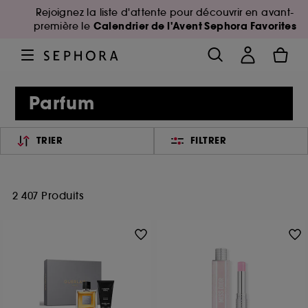
Rejoignez la liste d'attente pour découvrir en avant-
Calendrier de l'Avent Sephora Favorites
première le
Parfum
TRIER
FILTRER
2 407 Produits