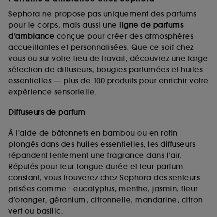
Sephora ne propose pas uniquement des parfums
pour le corps, mais aussi une
ligne de parfums
d’ambiance
conçue pour créer des atmosphères
accueillantes et personnalisées. Que ce soit chez
vous ou sur votre lieu de travail, découvrez une large
sélection de diffuseurs, bougies parfumées et huiles
essentielles — plus de 100 produits pour enrichir votre
expérience sensorielle.
Diffuseurs de parfum
À l’aide de bâtonnets en bambou ou en rotin
plongés dans des huiles essentielles, les diffuseurs
répandent lentement une fragrance dans l’air.
Réputés pour leur longue durée et leur parfum
constant, vous trouverez chez Sephora des senteurs
prisées comme : eucalyptus, menthe, jasmin, fleur
d’oranger, géranium, citronnelle, mandarine, citron
vert ou basilic.