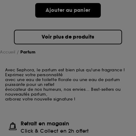
Ajouter au panier
Voir plus de produits
Accueil
Parfum
Avec Sephora, le parfum est bien plus qu'une fragrance !
Exprimez votre personnalité
avec une eau de toilette florale ou une eau de parfum
puissante pour un reflet
évocateur de nos humeurs, nos envies... Best-sellers ou
nouveautés parfum,
arborez votre nouvelle signature !
Retrait en magasin
Click & Collect en 2h offert