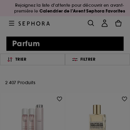
Rejoignez la liste d'attente pour découvrir en avant-
Calendrier de l'Avent Sephora Favorites
première le
Parfum
TRIER
FILTRER
2 407 Produits