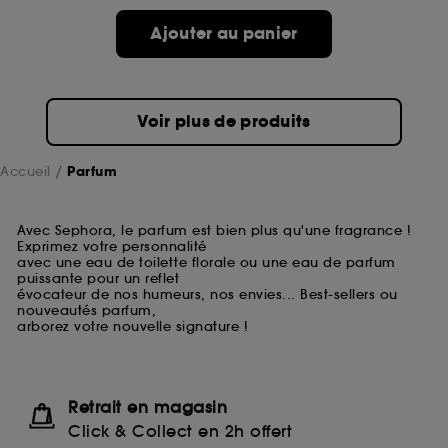
Ajouter au panier
Voir plus de produits
Accueil
Parfum
Avec Sephora, le parfum est bien plus qu'une fragrance !
Exprimez votre personnalité
avec une eau de toilette florale ou une eau de parfum
puissante pour un reflet
évocateur de nos humeurs, nos envies... Best-sellers ou
nouveautés parfum,
arborez votre nouvelle signature !
Retrait en magasin
Click & Collect en 2h offert