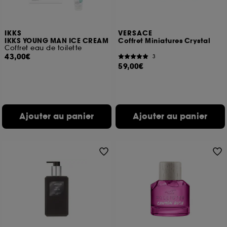
IKKS
VERSACE
IKKS YOUNG MAN ICE CREAM
Coffret Miniatures Crystal
Coffret eau de toilette
43,00€
3
59,00€
Ajouter au panier
Ajouter au panier