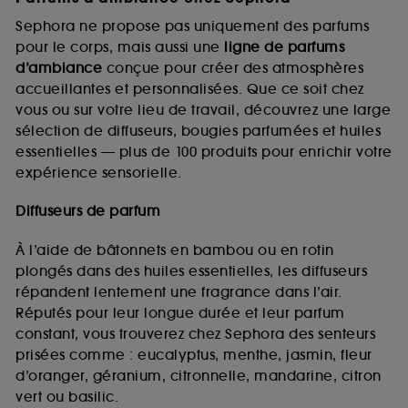
Sephora ne propose pas uniquement des parfums
pour le corps, mais aussi une
ligne de parfums
d’ambiance
conçue pour créer des atmosphères
accueillantes et personnalisées. Que ce soit chez
vous ou sur votre lieu de travail, découvrez une large
sélection de diffuseurs, bougies parfumées et huiles
essentielles — plus de 100 produits pour enrichir votre
expérience sensorielle.
Diffuseurs de parfum
À l’aide de bâtonnets en bambou ou en rotin
plongés dans des huiles essentielles, les diffuseurs
répandent lentement une fragrance dans l’air.
Réputés pour leur longue durée et leur parfum
constant, vous trouverez chez Sephora des senteurs
prisées comme : eucalyptus, menthe, jasmin, fleur
d’oranger, géranium, citronnelle, mandarine, citron
vert ou basilic.