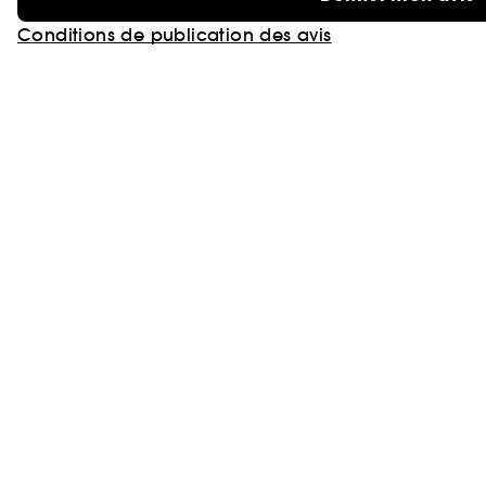
Conditions de publication des avis