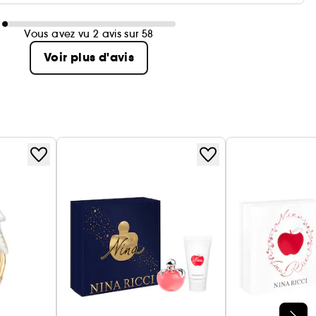
Vous avez vu 2 avis sur 58
Voir plus d'avis