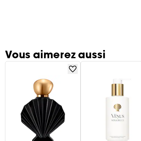
Vous aimerez aussi