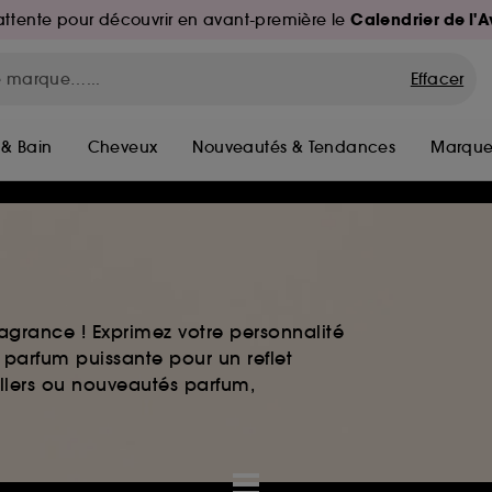
Calendrier de l'
d'attente pour découvrir en avant-première le
Effacer
 & Bain
Cheveux
Nouveautés & Tendances
Marque
agrance ! Exprimez votre personnalité
 parfum puissante pour un reflet
ellers ou nouveautés parfum,