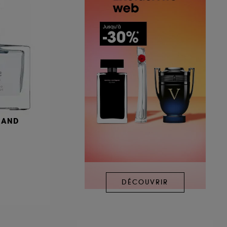
MAND
DÉCOUVRIR