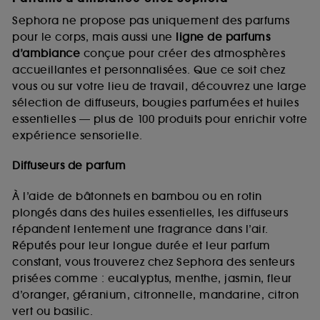
Sephora ne propose pas uniquement des parfums
pour le corps, mais aussi une
ligne de parfums
d’ambiance
conçue pour créer des atmosphères
accueillantes et personnalisées. Que ce soit chez
vous ou sur votre lieu de travail, découvrez une large
sélection de diffuseurs, bougies parfumées et huiles
essentielles — plus de 100 produits pour enrichir votre
expérience sensorielle.
Diffuseurs de parfum
À l’aide de bâtonnets en bambou ou en rotin
plongés dans des huiles essentielles, les diffuseurs
répandent lentement une fragrance dans l’air.
Réputés pour leur longue durée et leur parfum
constant, vous trouverez chez Sephora des senteurs
prisées comme : eucalyptus, menthe, jasmin, fleur
d’oranger, géranium, citronnelle, mandarine, citron
vert ou basilic.