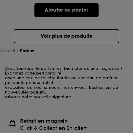
Ajouter au panier
Voir plus de produits
Accueil
Parfum
Avec Sephora, le parfum est bien plus qu'une fragrance !
Exprimez votre personnalité
avec une eau de toilette florale ou une eau de parfum
puissante pour un reflet
évocateur de nos humeurs, nos envies... Best-sellers ou
nouveautés parfum,
arborez votre nouvelle signature !
Retrait en magasin
Click & Collect en 2h offert