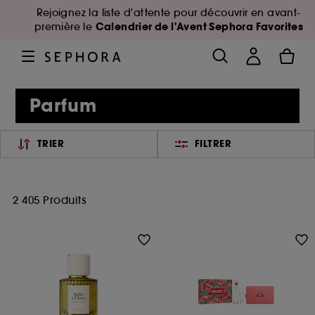
Rejoignez la liste d'attente pour découvrir en avant-
Calendrier de l'Avent Sephora Favorites
première le
Parfum
TRIER
FILTRER
2 405 Produits