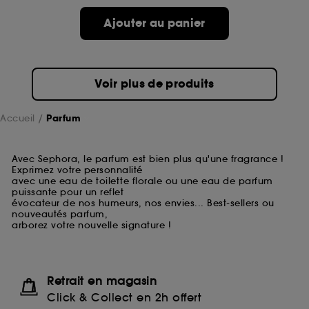
Ajouter au panier
Voir plus de produits
Accueil
Parfum
Avec Sephora, le parfum est bien plus qu'une fragrance !
Exprimez votre personnalité
avec une eau de toilette florale ou une eau de parfum
puissante pour un reflet
évocateur de nos humeurs, nos envies... Best-sellers ou
nouveautés parfum,
arborez votre nouvelle signature !
Retrait en magasin
Click & Collect en 2h offert