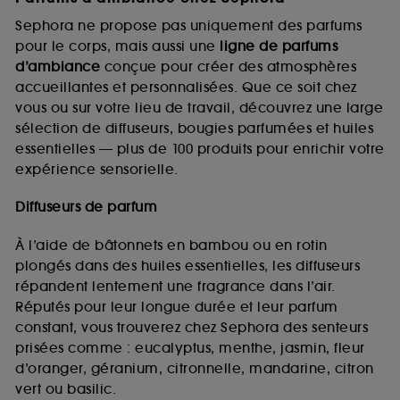
Sephora ne propose pas uniquement des parfums
pour le corps, mais aussi une
ligne de parfums
d’ambiance
conçue pour créer des atmosphères
accueillantes et personnalisées. Que ce soit chez
vous ou sur votre lieu de travail, découvrez une large
sélection de diffuseurs, bougies parfumées et huiles
essentielles — plus de 100 produits pour enrichir votre
expérience sensorielle.
Diffuseurs de parfum
À l’aide de bâtonnets en bambou ou en rotin
plongés dans des huiles essentielles, les diffuseurs
répandent lentement une fragrance dans l’air.
Réputés pour leur longue durée et leur parfum
constant, vous trouverez chez Sephora des senteurs
prisées comme : eucalyptus, menthe, jasmin, fleur
d’oranger, géranium, citronnelle, mandarine, citron
vert ou basilic.