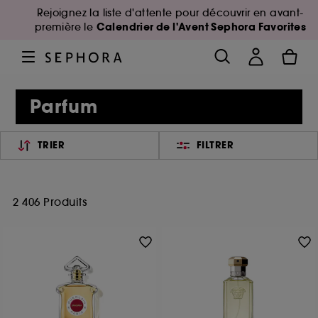
Rejoignez la liste d'attente pour découvrir en avant-
Calendrier de l'Avent Sephora Favorites
première le
Parfum
TRIER
FILTRER
2 406 Produits