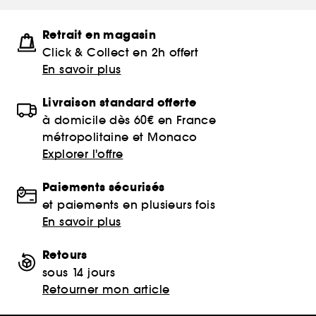
Retrait en magasin
Click & Collect en 2h offert
En savoir plus
Livraison standard offerte
à domicile dès 60€ en France
métropolitaine et Monaco
Explorer l'offre
Paiements sécurisés
et paiements en plusieurs fois
En savoir plus
Retours
sous 14 jours
Retourner mon article