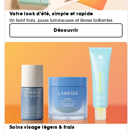
Votre look d'été, simple et rapide
Un teint frais, joues lumineuses et lèvres brillantes.
Découvrir
Soins visage légers & frais