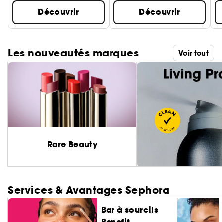
Découvrir
Découvrir
Les nouveautés marques
Voir tout
Rare Beauty
Services & Avantages Sephora
Bar à sourcils
Benefit