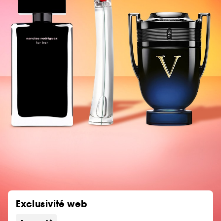
Exclusivité web