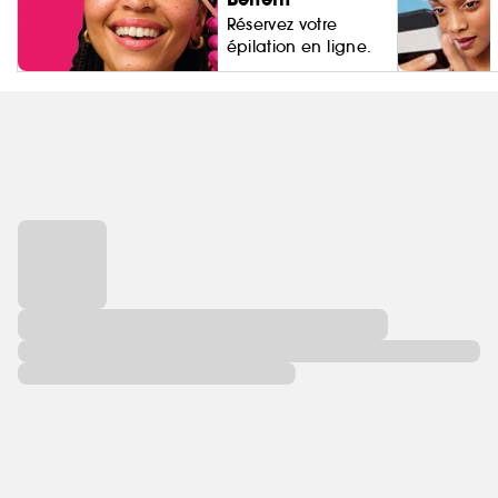
Réservez votre
épilation en ligne.
Living Proo