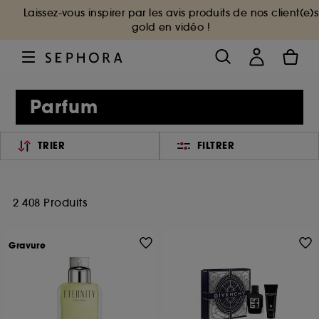
Laissez-vous inspirer par les avis produits de nos client(e)s
gold en vidéo !
Parfum
TRIER
FILTRER
2 408 Produits
Gravure