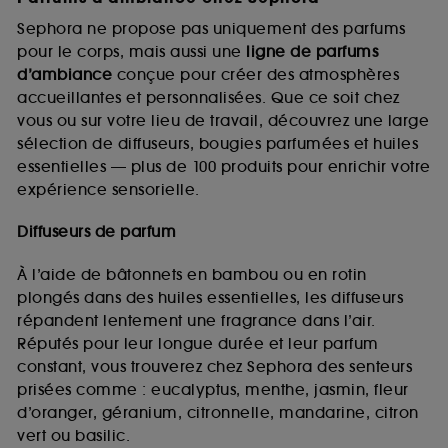
Sephora ne propose pas uniquement des parfums
pour le corps, mais aussi une
ligne de parfums
d’ambiance
conçue pour créer des atmosphères
accueillantes et personnalisées. Que ce soit chez
vous ou sur votre lieu de travail, découvrez une large
sélection de diffuseurs, bougies parfumées et huiles
essentielles — plus de 100 produits pour enrichir votre
expérience sensorielle.
Diffuseurs de parfum
À l’aide de bâtonnets en bambou ou en rotin
plongés dans des huiles essentielles, les diffuseurs
répandent lentement une fragrance dans l’air.
Réputés pour leur longue durée et leur parfum
constant, vous trouverez chez Sephora des senteurs
prisées comme : eucalyptus, menthe, jasmin, fleur
d’oranger, géranium, citronnelle, mandarine, citron
vert ou basilic.