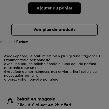
Ajouter au panier
Voir plus de produits
Accueil
Parfum
Avec Sephora, le parfum est bien plus qu'une fragrance !
Exprimez votre personnalité
avec une eau de toilette florale ou une eau de parfum
puissante pour un reflet
évocateur de nos humeurs, nos envies... Best-sellers ou
nouveautés parfum,
arborez votre nouvelle signature !
Retrait en magasin
Click & Collect en 2h offert