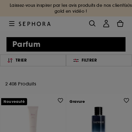
Laissez-vous inspirer par les avis produits de nos client(e)s
gold en vidéo !
Parfum
TRIER
FILTRER
2 408 Produits
Nouveauté
Gravure