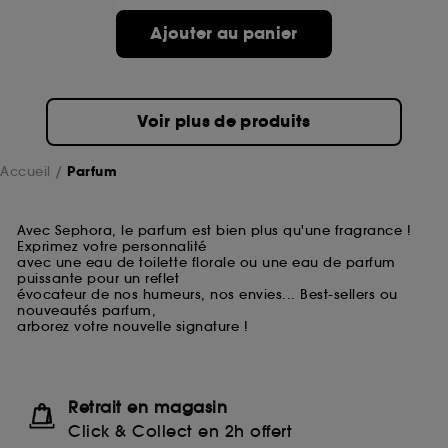
Ajouter au panier
Voir plus de produits
Accueil
Parfum
Avec Sephora, le parfum est bien plus qu'une fragrance !
Exprimez votre personnalité
avec une eau de toilette florale ou une eau de parfum
puissante pour un reflet
évocateur de nos humeurs, nos envies... Best-sellers ou
nouveautés parfum,
arborez votre nouvelle signature !
Retrait en magasin
Click & Collect en 2h offert