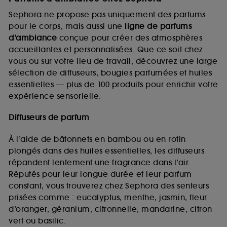
Sephora ne propose pas uniquement des parfums
pour le corps, mais aussi une
ligne de parfums
d’ambiance
conçue pour créer des atmosphères
accueillantes et personnalisées. Que ce soit chez
vous ou sur votre lieu de travail, découvrez une large
sélection de diffuseurs, bougies parfumées et huiles
essentielles — plus de 100 produits pour enrichir votre
expérience sensorielle.
Diffuseurs de parfum
À l’aide de bâtonnets en bambou ou en rotin
plongés dans des huiles essentielles, les diffuseurs
répandent lentement une fragrance dans l’air.
Réputés pour leur longue durée et leur parfum
constant, vous trouverez chez Sephora des senteurs
prisées comme : eucalyptus, menthe, jasmin, fleur
d’oranger, géranium, citronnelle, mandarine, citron
vert ou basilic.