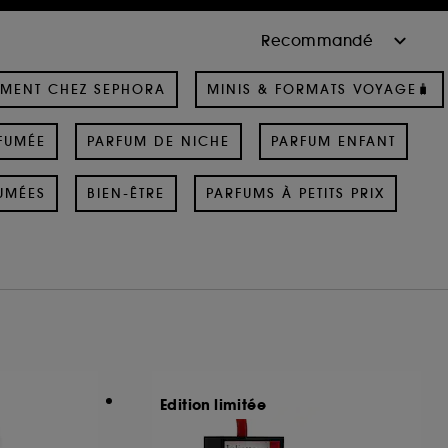
MENT CHEZ SEPHORA
MINIS & FORMATS VOYAGE🧳
FUMÉE
PARFUM DE NICHE
PARFUM ENFANT
UMÉES
BIEN-ÊTRE
PARFUMS À PETITS PRIX
Edition limitée