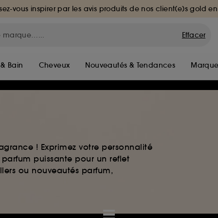
sez-vous inspirer par les avis produits de nos client(e)s gold en
Effacer
 & Bain
Cheveux
Nouveautés & Tendances
Marque
agrance ! Exprimez votre personnalité
 parfum puissante pour un reflet
ellers ou nouveautés parfum,