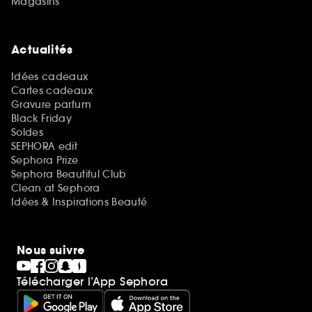
Magasins
Actualités
Idées cadeaux
Cartes cadeaux
Gravure parfum
Black Friday
Soldes
SEPHORA edit
Sephora Prize
Sephora Beautiful Club
Clean at Sephora
Idées & Inspirations Beauté
Nous suivre
Télécharger l’App Sephora