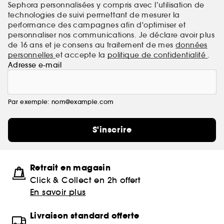
Sephora personnalisées y compris avec l’utilisation de
technologies de suivi permettant de mesurer la
performance des campagnes afin d'optimiser et
personnaliser nos communications. Je déclare avoir plus
de 16 ans et je consens au traitement de mes
données
personnelles
et accepte la
politique de confidentialité
.
Adresse e-mail
Par exemple: nom@example.com
S'inscrire
Retrait en magasin
Click & Collect en 2h offert
En savoir plus
Livraison standard offerte