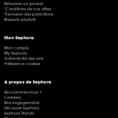
Retourner un produit
*Conditions de nos offres
*Exclusion des promotions
Rappels produits
Mon Sephora
Mon compte
My Sephora
Authenticité des avis
Préférence cookies
A propos de Sephora
Qui sommes-nous ?
Carrières
Nos engagements
Découvrir Sephora
Sephora Stands