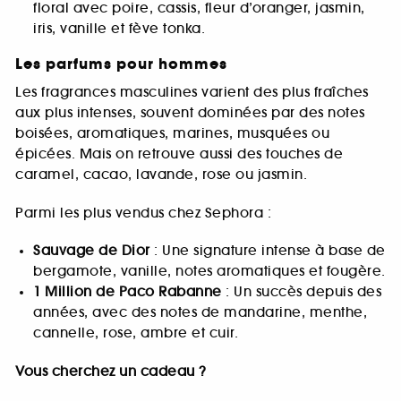
floral avec poire, cassis, fleur d’oranger, jasmin,
iris, vanille et fève tonka.
Les parfums pour hommes
Les fragrances masculines varient des plus fraîches
aux plus intenses, souvent dominées par des notes
boisées, aromatiques, marines, musquées ou
épicées. Mais on retrouve aussi des touches de
caramel, cacao, lavande, rose ou jasmin.
Parmi les plus vendus chez Sephora :
Sauvage de Dior
: Une signature intense à base de
bergamote, vanille, notes aromatiques et fougère.
1 Million de Paco Rabanne
: Un succès depuis des
années, avec des notes de mandarine, menthe,
cannelle, rose, ambre et cuir.
Vous cherchez un cadeau ?