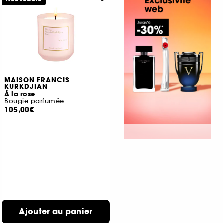
MAISON FRANCIS
KURKDJIAN
À la rose
Bougie parfumée
105,00€
Ajouter au panier