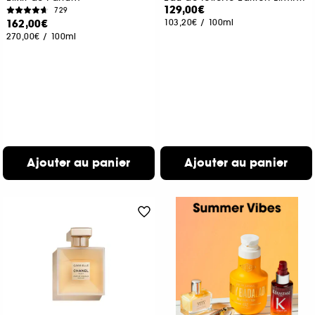
129,00€
729
162,00€
103,20€
/
100ml
270,00€
/
100ml
Ajouter au panier
Ajouter au panier