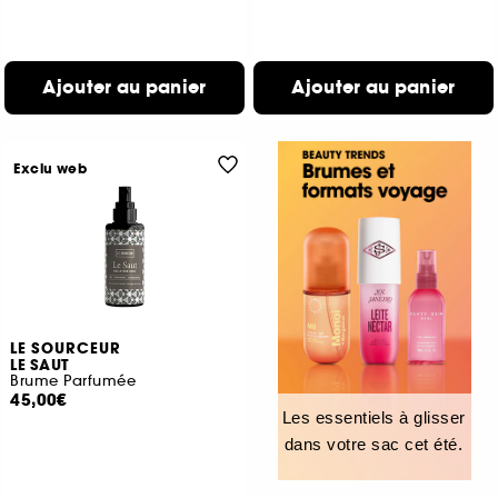
Ajouter au panier
Ajouter au panier
Exclu web
LE SOURCEUR
LE SAUT
Brume Parfumée
45,00€
Les essentiels à glisser
dans votre sac cet été.