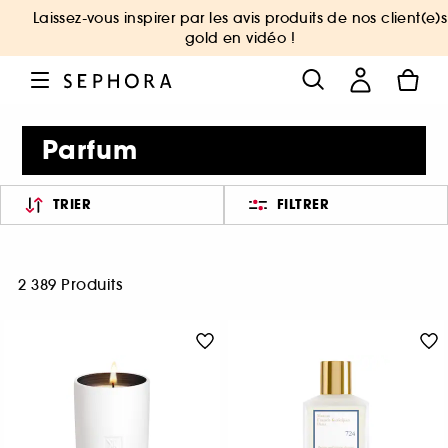
Laissez-vous inspirer par les avis produits de nos client(e)s
gold en vidéo !
Parfum
TRIER
FILTRER
2 389 Produits