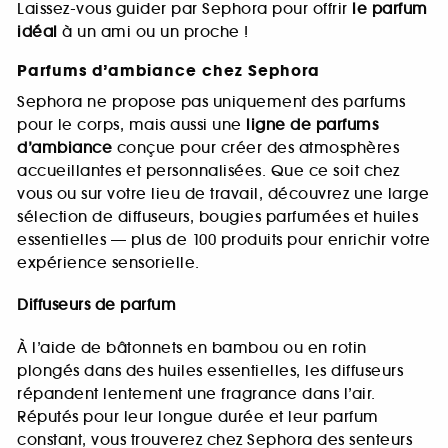
Laissez-vous guider par Sephora pour offrir
le parfum
idéal
à un ami ou un proche !
Parfums d’ambiance chez Sephora
Sephora ne propose pas uniquement des parfums
pour le corps, mais aussi une
ligne de parfums
d’ambiance
conçue pour créer des atmosphères
accueillantes et personnalisées. Que ce soit chez
vous ou sur votre lieu de travail, découvrez une large
sélection de diffuseurs, bougies parfumées et huiles
essentielles — plus de 100 produits pour enrichir votre
expérience sensorielle.
Diffuseurs de parfum
À l’aide de bâtonnets en bambou ou en rotin
plongés dans des huiles essentielles, les diffuseurs
répandent lentement une fragrance dans l’air.
Réputés pour leur longue durée et leur parfum
constant, vous trouverez chez Sephora des senteurs