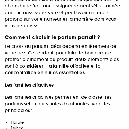
choix d’une fragrance soigneusement sélectionnée
enrichit aussi votre style et peut avoir un impact
profond sur votre humeur et la manière dont vous
vous percevez.
Comment choisir le parfum parfait ?
Le choix du parfum idéal dépend entièrement de
votre nez. Cependant, pour faire le bon choix et
profiter pleinement du produit, deux éléments clés
sont à considérer :
la famille olfactive
et
la
concentration en huiles essentielles
.
Les familles olfactives
Les
familles olfactives
permettent de classer les
parfums selon leurs notes dominantes. Voici les
principales :
Florale
Fruitée