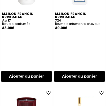
MAISON FRANCIS
MAISON FRANCIS
KURKDJIAN
KURKDJIAN
Au 17
724
Bougie parfumée
Brume parfumante cheveux
85,00€
80,00€
Ajouter au panier
Ajouter au panier