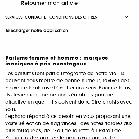
Retourner mon article
SERVICES, CONTACT ET CONDITIONS DES OFFRES
Télécharger notre application
Parfums femme et homme : marques
iconiques à prix avantageux
Les parfums font partie intégrante de notre vie. Ils
peuvent nous mettre de bonne humeur, raviver des
souvenirs lointains et éveiller nos sens. Pour certains,
ils deviennent même une véritable signature
olfactive unique — ils doivent donc être choisis avec
soin.
Sephora répond à ce besoin en vous proposant une
vaste sélection de fragrances : des notes florales aux
plus musquées, de l’Eau de Toilette à l’Extrait de
Parfum, à des prix réellement avantageux. Le