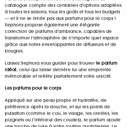
catalogue compte des centaines d’options adaptées
à toutes les saisons, tous les goûts et tous les budgets
— et il ne se limite pas aux parfums pour le corps !
Sephora propose également une élégante
collection de parfums d’ambiance, capables de
transformer l’atmosphère de n’importe quel espace
grâce aux notes enveloppantes de diffuseurs et de
bougies.
Laissez Sephora vous guider pour trouver
le parfum
idéal
, celui qui laisse derrière lui une empreinte
mémorable et reflète parfaitement votre unicité.
Les parfums pour le corps
Appliqué sur une peau propre et hydratée, de
préférence après la douche, et sur les points de
pulsation (comme le cou, le visage, les oreilles, les
poignets ou l’intérieur des coudes), le parfum ajoute
une touche de luxe à votre routine quotidienne. Le