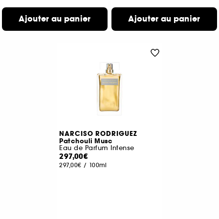
Ajouter au panier
Ajouter au panier
NARCISO RODRIGUEZ
Patchouli Musc
Eau de Parfum Intense
297,00€
297,00€
/
100ml