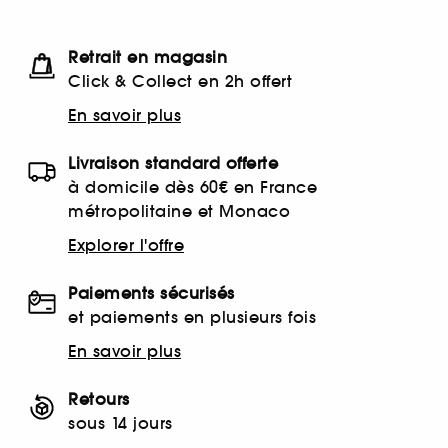
Retrait en magasin
Click & Collect en 2h offert
En savoir plus
Livraison standard offerte
à domicile dès 60€ en France
métropolitaine et Monaco
Explorer l'offre
Paiements sécurisés
et paiements en plusieurs fois
En savoir plus
Retours
sous 14 jours