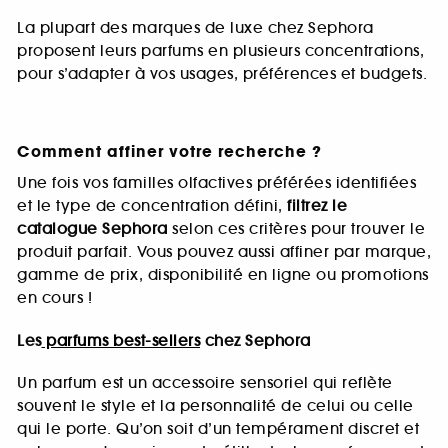
La plupart des marques de luxe chez Sephora
proposent leurs parfums en plusieurs concentrations,
pour s’adapter à vos usages, préférences et budgets.
Comment affiner votre recherche ?
Une fois vos familles olfactives préférées identifiées
et le type de concentration défini,
filtrez le
catalogue Sephora
selon ces critères pour trouver le
produit parfait. Vous pouvez aussi affiner par marque,
gamme de prix, disponibilité en ligne ou promotions
en cours !
Les
parfums best-sellers
chez Sephora
Un parfum est un accessoire sensoriel qui reflète
souvent le style et la personnalité de celui ou celle
qui le porte. Qu’on soit d’un tempérament discret et