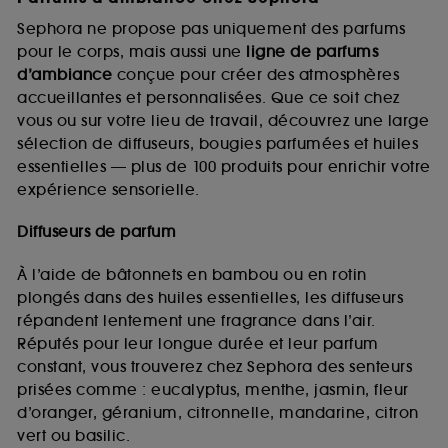
Sephora ne propose pas uniquement des parfums
pour le corps, mais aussi une
ligne de parfums
d’ambiance
conçue pour créer des atmosphères
accueillantes et personnalisées. Que ce soit chez
vous ou sur votre lieu de travail, découvrez une large
sélection de diffuseurs, bougies parfumées et huiles
essentielles — plus de 100 produits pour enrichir votre
expérience sensorielle.
Diffuseurs de parfum
À l’aide de bâtonnets en bambou ou en rotin
plongés dans des huiles essentielles, les diffuseurs
répandent lentement une fragrance dans l’air.
Réputés pour leur longue durée et leur parfum
constant, vous trouverez chez Sephora des senteurs
prisées comme : eucalyptus, menthe, jasmin, fleur
d’oranger, géranium, citronnelle, mandarine, citron
vert ou basilic.