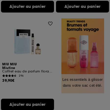
Ajouter au panier
Ajouter au panier
MIU MIU
Miutine
Coffret eau de parfum florale pour femme
296
Les essentiels à glisser
39,90€
dans votre sac cet été.
Ajouter au panier