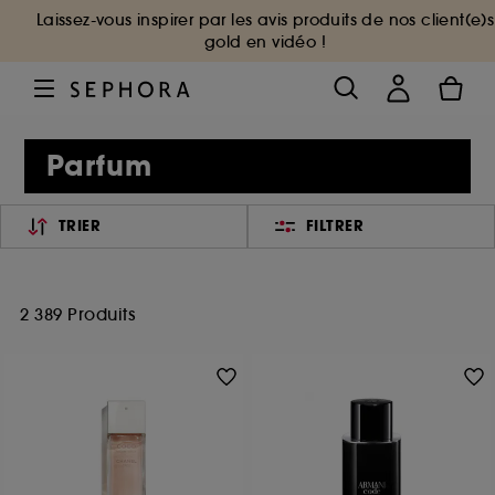
Laissez-vous inspirer par les avis produits de nos client(e)s
gold en vidéo !
Parfum
TRIER
FILTRER
2 389 Produits