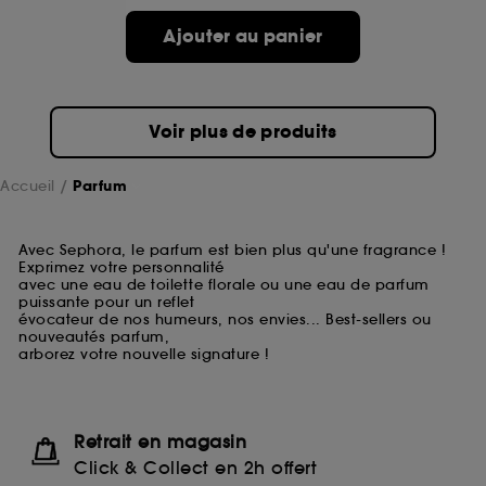
Ajouter au panier
Voir plus de produits
Accueil
Parfum
Avec Sephora, le parfum est bien plus qu'une fragrance !
Exprimez votre personnalité
avec une eau de toilette florale ou une eau de parfum
puissante pour un reflet
évocateur de nos humeurs, nos envies... Best-sellers ou
nouveautés parfum,
arborez votre nouvelle signature !
Retrait en magasin
Click & Collect en 2h offert