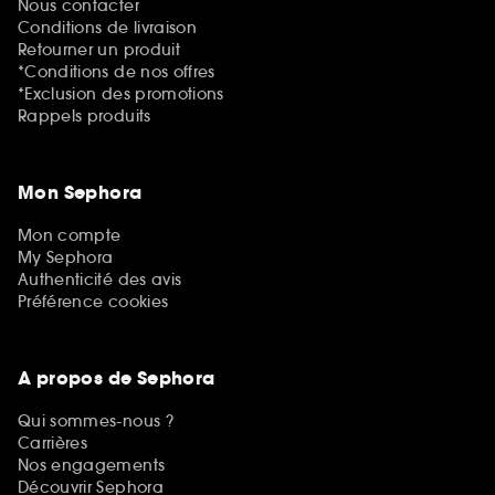
Nous contacter
Conditions de livraison
Retourner un produit
*Conditions de nos offres
*Exclusion des promotions
Rappels produits
Mon Sephora
Mon compte
My Sephora
Authenticité des avis
Préférence cookies
A propos de Sephora
Qui sommes-nous ?
Carrières
Nos engagements
Découvrir Sephora