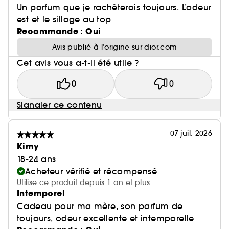
Un parfum que je rachèterais toujours. L’odeur
est et le sillage au top
Recommande : Oui
Avis publié à l’origine sur dior.com
Cet avis vous a-t-il été utile ?
0
0
Signaler ce contenu
07 juil. 2026
Kimy
18-24 ans
Acheteur vérifié et récompensé
Utilise ce produit depuis 1 an et plus
Intemporel
Cadeau pour ma mère, son parfum de
toujours, odeur excellente et intemporelle