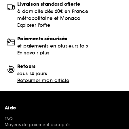
Livraison standard offerte
à domicile dès 60€ en France
métropolitaine et Monaco
Explorer l'offre
Paiements sécurisés
et paiements en plusieurs fois
En savoir plus
Retours
sous 14 jours
Retourner mon article
Aide
FAQ
Moyens de paiement acceptés