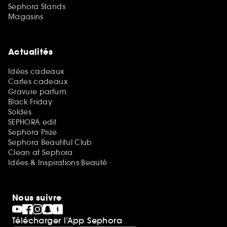
Sephora Stands
Magasins
Actualités
Idées cadeaux
Cartes cadeaux
Gravure parfum
Black Friday
Soldes
SEPHORA edit
Sephora Prize
Sephora Beautiful Club
Clean at Sephora
Idées & Inspirations Beauté
Nous suivre
Télécharger l’App Sephora