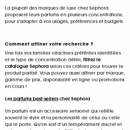
La plupart des marques de luxe chez Sephora
proposent leurs parfums en plusieurs concentrations,
pour s’adapter à vos usages, préférences et budgets.
Comment affiner votre recherche ?
Une fois vos familles olfactives préférées identifiées
et le type de concentration défini,
filtrez le
catalogue Sephora
selon ces critères pour trouver le
produit parfait. Vous pouvez aussi affiner par marque,
gamme de prix, disponibilité en ligne ou promotions
en cours !
Les
parfums best-sellers
chez Sephora
Un parfum est un accessoire sensoriel qui reflète
souvent le style et la personnalité de celui ou celle
qui le porte. Qu’on soit d’un tempérament discret et