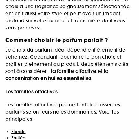
choix d’une fragrance soigneusement sélectionnée
enrichit aussi votre style et peut avoir un impact
profond sur votre humeur et la manière dont vous
vous percevez.
Comment choisir le parfum parfait ?
Le choix du parfum idéal dépend entièrement de
votre nez. Cependant, pour faire le bon choix et
profiter pleinement du produit, deux éléments clés
sont à considérer :
la famille olfactive
et
la
concentration en huiles essentielles
.
Les familles olfactives
Les
familles olfactives
permettent de classer les
parfums selon leurs notes dominantes. Voici les
principales :
Florale
Fruitée