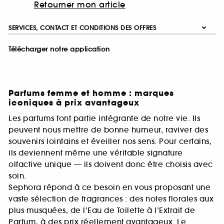
Retourner mon article
SERVICES, CONTACT ET CONDITIONS DES OFFRES
Télécharger notre application
Parfums femme et homme : marques
iconiques à prix avantageux
Les parfums font partie intégrante de notre vie. Ils
peuvent nous mettre de bonne humeur, raviver des
souvenirs lointains et éveiller nos sens. Pour certains,
ils deviennent même une véritable signature
olfactive unique — ils doivent donc être choisis avec
soin.
Sephora répond à ce besoin en vous proposant une
vaste sélection de fragrances : des notes florales aux
plus musquées, de l’Eau de Toilette à l’Extrait de
Parfum, à des prix réellement avantageux. Le