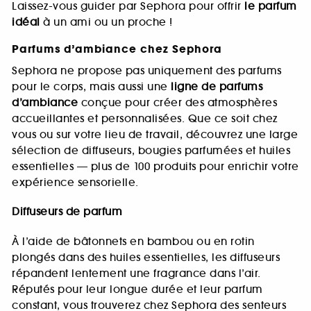
Laissez-vous guider par Sephora pour offrir
le parfum
idéal
à un ami ou un proche !
Parfums d’ambiance chez Sephora
Sephora ne propose pas uniquement des parfums
pour le corps, mais aussi une
ligne de parfums
d’ambiance
conçue pour créer des atmosphères
accueillantes et personnalisées. Que ce soit chez
vous ou sur votre lieu de travail, découvrez une large
sélection de diffuseurs, bougies parfumées et huiles
essentielles — plus de 100 produits pour enrichir votre
expérience sensorielle.
Diffuseurs de parfum
À l’aide de bâtonnets en bambou ou en rotin
plongés dans des huiles essentielles, les diffuseurs
répandent lentement une fragrance dans l’air.
Réputés pour leur longue durée et leur parfum
constant, vous trouverez chez Sephora des senteurs