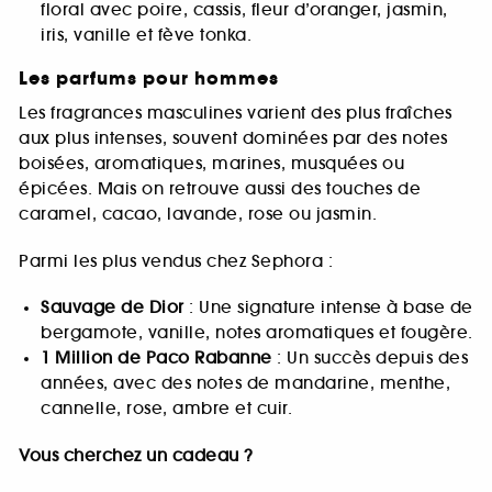
floral avec poire, cassis, fleur d’oranger, jasmin,
iris, vanille et fève tonka.
Les parfums pour hommes
Les fragrances masculines varient des plus fraîches
aux plus intenses, souvent dominées par des notes
boisées, aromatiques, marines, musquées ou
épicées. Mais on retrouve aussi des touches de
caramel, cacao, lavande, rose ou jasmin.
Parmi les plus vendus chez Sephora :
Sauvage de Dior
: Une signature intense à base de
bergamote, vanille, notes aromatiques et fougère.
1 Million de Paco Rabanne
: Un succès depuis des
années, avec des notes de mandarine, menthe,
cannelle, rose, ambre et cuir.
Vous cherchez un cadeau ?