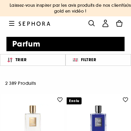
Laissez-vous inspirer par les avis produits de nos client(e)s
gold en vidéo !
Parfum
TRIER
FILTRER
2 389 Produits
Exclu