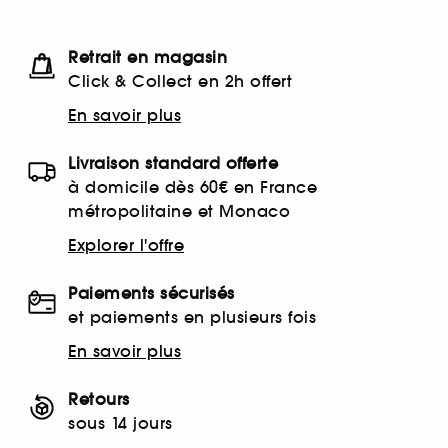
Retrait en magasin
Click & Collect en 2h offert
En savoir plus
Livraison standard offerte
à domicile dès 60€ en France
métropolitaine et Monaco
Explorer l'offre
Paiements sécurisés
et paiements en plusieurs fois
En savoir plus
Retours
sous 14 jours