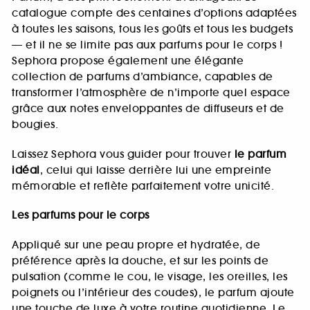
catalogue compte des centaines d’options adaptées
à toutes les saisons, tous les goûts et tous les budgets
— et il ne se limite pas aux parfums pour le corps !
Sephora propose également une élégante
collection de parfums d’ambiance, capables de
transformer l’atmosphère de n’importe quel espace
grâce aux notes enveloppantes de diffuseurs et de
bougies.
Laissez Sephora vous guider pour trouver
le parfum
idéal
, celui qui laisse derrière lui une empreinte
mémorable et reflète parfaitement votre unicité.
Les parfums pour le corps
Appliqué sur une peau propre et hydratée, de
préférence après la douche, et sur les points de
pulsation (comme le cou, le visage, les oreilles, les
poignets ou l’intérieur des coudes), le parfum ajoute
une touche de luxe à votre routine quotidienne. Le