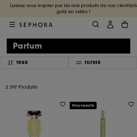
Laissez-vous inspirer par les avis produits de nos client(e)s
gold en vidéo !
Parfum
TRIER
FILTRER
2 397 Produits
Nouveauté