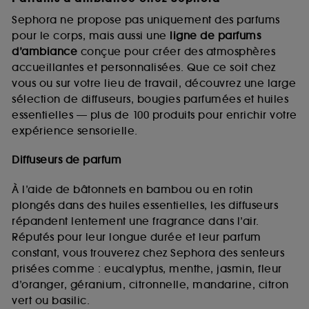
Sephora ne propose pas uniquement des parfums
pour le corps, mais aussi une
ligne de parfums
d’ambiance
conçue pour créer des atmosphères
accueillantes et personnalisées. Que ce soit chez
vous ou sur votre lieu de travail, découvrez une large
sélection de diffuseurs, bougies parfumées et huiles
essentielles — plus de 100 produits pour enrichir votre
expérience sensorielle.
Diffuseurs de parfum
À l’aide de bâtonnets en bambou ou en rotin
plongés dans des huiles essentielles, les diffuseurs
répandent lentement une fragrance dans l’air.
Réputés pour leur longue durée et leur parfum
constant, vous trouverez chez Sephora des senteurs
prisées comme : eucalyptus, menthe, jasmin, fleur
d’oranger, géranium, citronnelle, mandarine, citron
vert ou basilic.