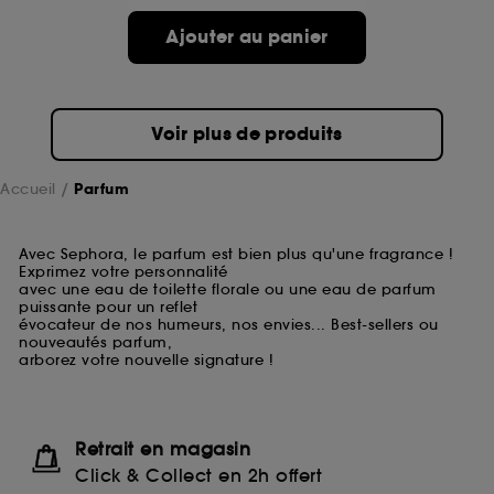
Ajouter au panier
Voir plus de produits
Accueil
Parfum
Avec Sephora, le parfum est bien plus qu'une fragrance !
Exprimez votre personnalité
avec une eau de toilette florale ou une eau de parfum
puissante pour un reflet
évocateur de nos humeurs, nos envies... Best-sellers ou
nouveautés parfum,
arborez votre nouvelle signature !
Retrait en magasin
Click & Collect en 2h offert