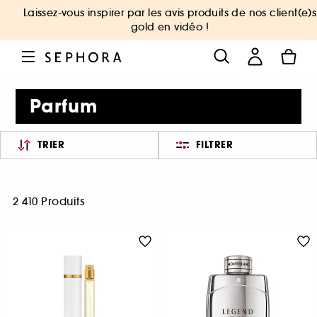
Laissez-vous inspirer par les avis produits de nos client(e)s
gold en vidéo !
Parfum
TRIER
FILTRER
2 410 Produits