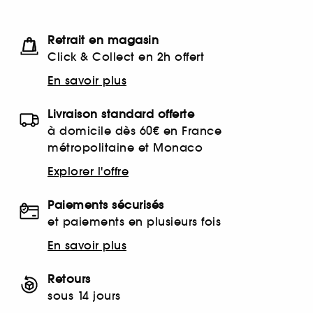
Retrait en magasin
Click & Collect en 2h offert
En savoir plus
Livraison standard offerte
à domicile dès 60€ en France
métropolitaine et Monaco
Explorer l'offre
Paiements sécurisés
et paiements en plusieurs fois
En savoir plus
Retours
sous 14 jours