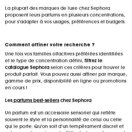
La plupart des marques de luxe chez Sephora
proposent leurs parfums en plusieurs concentrations,
pour s’adapter à vos usages, préférences et budgets.
Comment affiner votre recherche ?
Une fois vos familles olfactives préférées identifiées
et le type de concentration défini,
filtrez le
catalogue Sephora
selon ces critères pour trouver le
produit parfait. Vous pouvez aussi affiner par marque,
gamme de prix, disponibilité en ligne ou promotions
en cours !
Les
parfums best-sellers
chez Sephora
Un parfum est un accessoire sensoriel qui reflète
souvent le style et la personnalité de celui ou celle
qui le porte. Qu’on soit d’un tempérament discret et