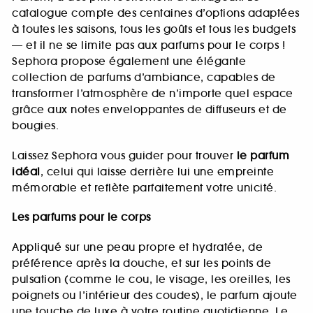
catalogue compte des centaines d’options adaptées
à toutes les saisons, tous les goûts et tous les budgets
— et il ne se limite pas aux parfums pour le corps !
Sephora propose également une élégante
collection de parfums d’ambiance, capables de
transformer l’atmosphère de n’importe quel espace
grâce aux notes enveloppantes de diffuseurs et de
bougies.
Laissez Sephora vous guider pour trouver
le parfum
idéal
, celui qui laisse derrière lui une empreinte
mémorable et reflète parfaitement votre unicité.
Les parfums pour le corps
Appliqué sur une peau propre et hydratée, de
préférence après la douche, et sur les points de
pulsation (comme le cou, le visage, les oreilles, les
poignets ou l’intérieur des coudes), le parfum ajoute
une touche de luxe à votre routine quotidienne. Le