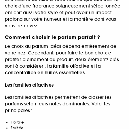
choix d’une fragrance soigneusement sélectionnée
enrichit aussi votre style et peut avoir un impact
profond sur votre humeur et la manière dont vous
vous percevez.
Comment choisir le parfum parfait ?
Le choix du parfum idéal dépend entièrement de
votre nez. Cependant, pour faire le bon choix et
profiter pleinement du produit, deux éléments clés
sont à considérer :
la famille olfactive
et
la
concentration en huiles essentielles
.
Les familles olfactives
Les
familles olfactives
permettent de classer les
parfums selon leurs notes dominantes. Voici les
principales :
Florale
Fruitée