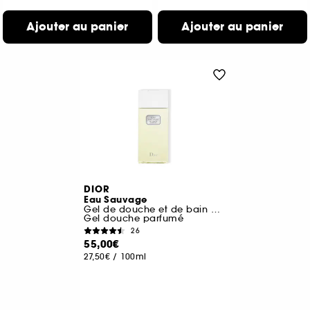
Ajouter au panier
Ajouter au panier
DIOR
Eau Sauvage
Gel de douche et de bain pour homme
Gel douche parfumé
26
55,00€
27,50€
/
100ml