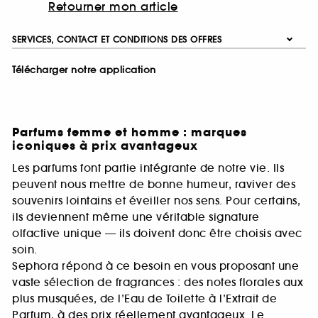
Retourner mon article
SERVICES, CONTACT ET CONDITIONS DES OFFRES
Télécharger notre application
Parfums femme et homme : marques
iconiques à prix avantageux
Les parfums font partie intégrante de notre vie. Ils
peuvent nous mettre de bonne humeur, raviver des
souvenirs lointains et éveiller nos sens. Pour certains,
ils deviennent même une véritable signature
olfactive unique — ils doivent donc être choisis avec
soin.
Sephora répond à ce besoin en vous proposant une
vaste sélection de fragrances : des notes florales aux
plus musquées, de l’Eau de Toilette à l’Extrait de
Parfum, à des prix réellement avantageux. Le