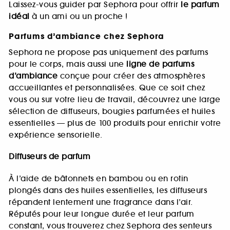
Laissez-vous guider par Sephora pour offrir
le parfum
idéal
à un ami ou un proche !
Parfums d’ambiance chez Sephora
Sephora ne propose pas uniquement des parfums
pour le corps, mais aussi une
ligne de parfums
d’ambiance
conçue pour créer des atmosphères
accueillantes et personnalisées. Que ce soit chez
vous ou sur votre lieu de travail, découvrez une large
sélection de diffuseurs, bougies parfumées et huiles
essentielles — plus de 100 produits pour enrichir votre
expérience sensorielle.
Diffuseurs de parfum
À l’aide de bâtonnets en bambou ou en rotin
plongés dans des huiles essentielles, les diffuseurs
répandent lentement une fragrance dans l’air.
Réputés pour leur longue durée et leur parfum
constant, vous trouverez chez Sephora des senteurs