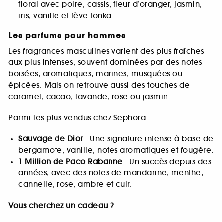
floral avec poire, cassis, fleur d’oranger, jasmin,
iris, vanille et fève tonka.
Les parfums pour hommes
Les fragrances masculines varient des plus fraîches
aux plus intenses, souvent dominées par des notes
boisées, aromatiques, marines, musquées ou
épicées. Mais on retrouve aussi des touches de
caramel, cacao, lavande, rose ou jasmin.
Parmi les plus vendus chez Sephora :
Sauvage de Dior
: Une signature intense à base de
bergamote, vanille, notes aromatiques et fougère.
1 Million de Paco Rabanne
: Un succès depuis des
années, avec des notes de mandarine, menthe,
cannelle, rose, ambre et cuir.
Vous cherchez un cadeau ?