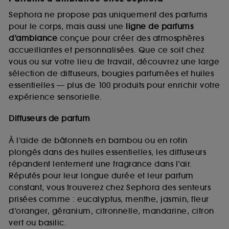
Sephora ne propose pas uniquement des parfums
pour le corps, mais aussi une
ligne de parfums
d’ambiance
conçue pour créer des atmosphères
accueillantes et personnalisées. Que ce soit chez
vous ou sur votre lieu de travail, découvrez une large
sélection de diffuseurs, bougies parfumées et huiles
essentielles — plus de 100 produits pour enrichir votre
expérience sensorielle.
Diffuseurs de parfum
À l’aide de bâtonnets en bambou ou en rotin
plongés dans des huiles essentielles, les diffuseurs
répandent lentement une fragrance dans l’air.
Réputés pour leur longue durée et leur parfum
constant, vous trouverez chez Sephora des senteurs
prisées comme : eucalyptus, menthe, jasmin, fleur
d’oranger, géranium, citronnelle, mandarine, citron
vert ou basilic.