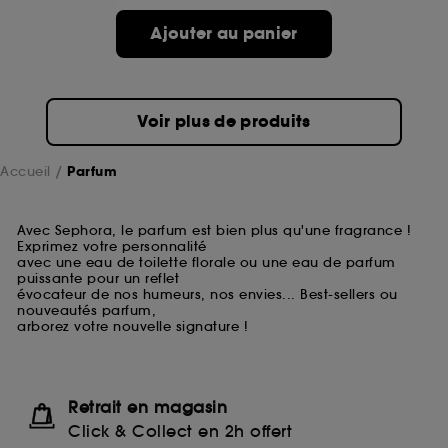
Ajouter au panier
Voir plus de produits
Accueil
Parfum
Avec Sephora, le parfum est bien plus qu'une fragrance !
Exprimez votre personnalité
avec une eau de toilette florale ou une eau de parfum
puissante pour un reflet
évocateur de nos humeurs, nos envies... Best-sellers ou
nouveautés parfum,
arborez votre nouvelle signature !
Retrait en magasin
Click & Collect en 2h offert