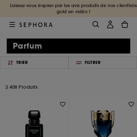
Laissez-vous inspirer par les avis produits de nos client(e)s
gold en vidéo !
Parfum
TRIER
FILTRER
2 408 Produits