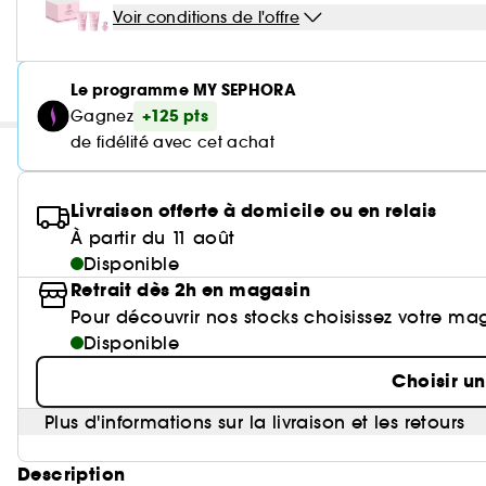
Voir conditions de l'offre
Le programme MY SEPHORA
+125 pts
Gagnez
de fidélité avec cet achat
Livraison offerte à domicile ou en relais
À partir du 11 août
Disponible
Retrait dès 2h en magasin
Pour découvrir nos stocks choisissez votre ma
Disponible
Choisir u
Plus d'informations sur la livraison et les retours
Description