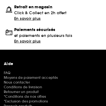
Retrait en magasin
Click & Collect en 2h offert
En savoir plus
Paiements sécurisés
et paiements en plusieurs fois
En savoir plus
Aide
FAQ
Moyens de paiement acceptés
Nous contacter
Conditions de livraison
Retourner un produit
*Conditions de nos offres
*Exclusion des promotions
Rappels produits