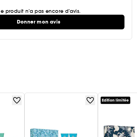
e produit n’a pas encore d’avis.
Donner mon avis
Edition limitée