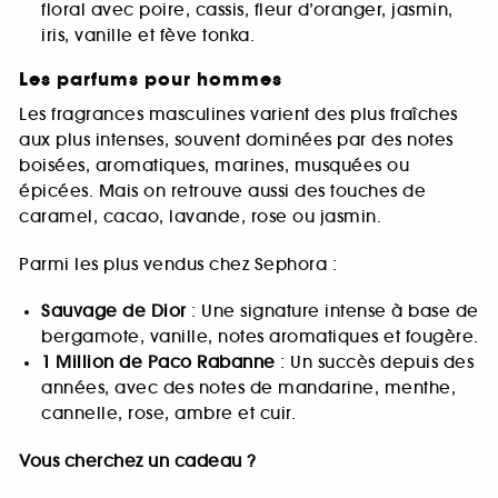
floral avec poire, cassis, fleur d’oranger, jasmin,
iris, vanille et fève tonka.
Les parfums pour hommes
Les fragrances masculines varient des plus fraîches
aux plus intenses, souvent dominées par des notes
boisées, aromatiques, marines, musquées ou
épicées. Mais on retrouve aussi des touches de
caramel, cacao, lavande, rose ou jasmin.
Parmi les plus vendus chez Sephora :
Sauvage de Dior
: Une signature intense à base de
bergamote, vanille, notes aromatiques et fougère.
1 Million de Paco Rabanne
: Un succès depuis des
années, avec des notes de mandarine, menthe,
cannelle, rose, ambre et cuir.
Vous cherchez un cadeau ?