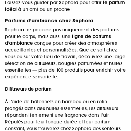
Laissez-vous guider par Sephora pour offrir
le parfum
idéal
à un ami ou un proche !
Parfums d’ambiance chez Sephora
Sephora ne propose pas uniquement des parfums
pour le corps, mais aussi une
ligne de parfums
d’ambiance
conçue pour créer des atmosphères
accueillantes et personnalisées. Que ce soit chez
vous ou sur votre lieu de travail, découvrez une large
sélection de diffuseurs, bougies parfumées et huiles
essentielles — plus de 100 produits pour enrichir votre
expérience sensorielle.
Diffuseurs de parfum
À l’aide de bâtonnets en bambou ou en rotin
plongés dans des huiles essentielles, les diffuseurs
répandent lentement une fragrance dans l’air.
Réputés pour leur longue durée et leur parfum
constant, vous trouverez chez Sephora des senteurs