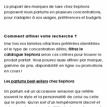
La plupart des marques de luxe chez Sephora
proposent leurs parfums en plusieurs concentrations,
pour s’adapter à vos usages, préférences et budgets.
Comment affiner votre recherche ?
Une fois vos familles olfactives préférées identifiées
et le type de concentration défini,
filtrez le
catalogue Sephora
selon ces critères pour trouver le
produit parfait. Vous pouvez aussi affiner par marque,
gamme de prix, disponibilité en ligne ou promotions
en cours !
Les
parfums best-sellers
chez Sephora
Un parfum est un accessoire sensoriel qui reflète
souvent le style et la personnalité de celui ou celle
qui le porte. Qu’on soit d’un tempérament discret et