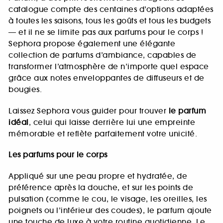
catalogue compte des centaines d’options adaptées
à toutes les saisons, tous les goûts et tous les budgets
— et il ne se limite pas aux parfums pour le corps !
Sephora propose également une élégante
collection de parfums d’ambiance, capables de
transformer l’atmosphère de n’importe quel espace
grâce aux notes enveloppantes de diffuseurs et de
bougies.
Laissez Sephora vous guider pour trouver
le parfum
idéal
, celui qui laisse derrière lui une empreinte
mémorable et reflète parfaitement votre unicité.
Les parfums pour le corps
Appliqué sur une peau propre et hydratée, de
préférence après la douche, et sur les points de
pulsation (comme le cou, le visage, les oreilles, les
poignets ou l’intérieur des coudes), le parfum ajoute
une touche de luxe à votre routine quotidienne. Le