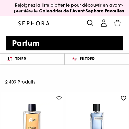
Rejoignez la liste d'attente pour découvrir en avant-
Calendrier de l'Avent Sephora Favorites
première le
Parfum
TRIER
FILTRER
2 409 Produits