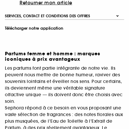
Retourner mon article
SERVICES, CONTACT ET CONDITIONS DES OFFRES
Télécharger notre application
Parfums femme et homme : marques
iconiques à prix avantageux
Les parfums font partie intégrante de notre vie. Ils
peuvent nous mettre de bonne humeur, raviver des
souvenirs lointains et éveiller nos sens. Pour certains,
ils deviennent même une véritable signature
olfactive unique — ils doivent donc être choisis avec
soin.
Sephora répond à ce besoin en vous proposant une
vaste sélection de fragrances : des notes florales aux
plus musquées, de l’Eau de Toilette à l’Extrait de
Parfum, à des prix réellement avantageux. Le