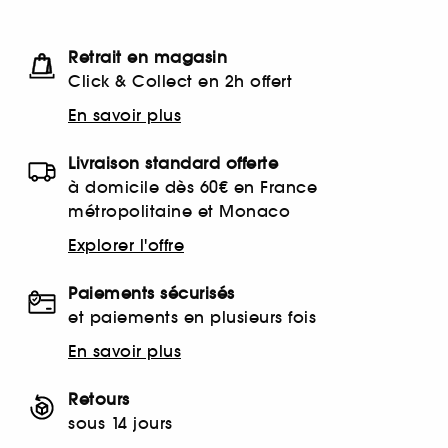
Retrait en magasin
Click & Collect en 2h offert
En savoir plus
Livraison standard offerte
à domicile dès 60€ en France
métropolitaine et Monaco
Explorer l'offre
Paiements sécurisés
et paiements en plusieurs fois
En savoir plus
Retours
sous 14 jours