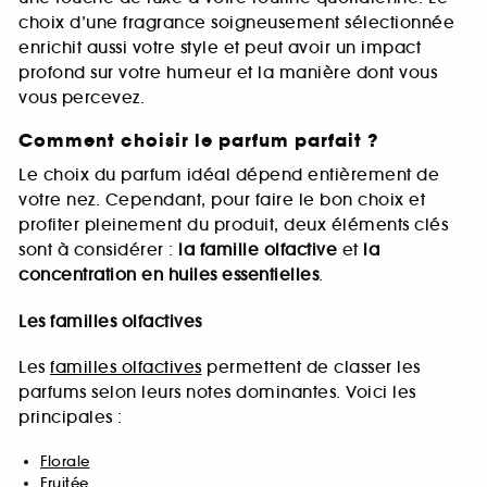
choix d’une fragrance soigneusement sélectionnée
enrichit aussi votre style et peut avoir un impact
profond sur votre humeur et la manière dont vous
vous percevez.
Comment choisir le parfum parfait ?
Le choix du parfum idéal dépend entièrement de
votre nez. Cependant, pour faire le bon choix et
profiter pleinement du produit, deux éléments clés
sont à considérer :
la famille olfactive
et
la
concentration en huiles essentielles
.
Les familles olfactives
Les
familles olfactives
permettent de classer les
parfums selon leurs notes dominantes. Voici les
principales :
Florale
Fruitée