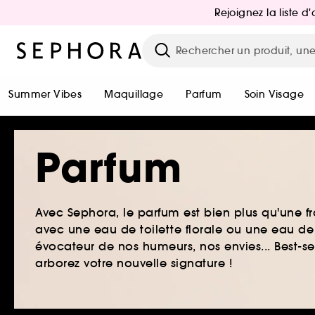
Rejoignez la liste 
Summer Vibes
Maquillage
Parfum
Soin Visage
Parfum
Avec Sephora, le parfum est bien plus qu'une fr
avec une eau de toilette florale ou une eau de
évocateur de nos humeurs, nos envies... Best-s
arborez votre nouvelle signature !