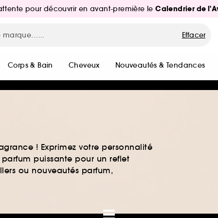
Calendrier de l'
d'attente pour découvrir en avant-première le
Effacer
Corps & Bain
Cheveux
Nouveautés & Tendances
agrance ! Exprimez votre personnalité
 parfum puissante pour un reflet
ellers ou nouveautés parfum,