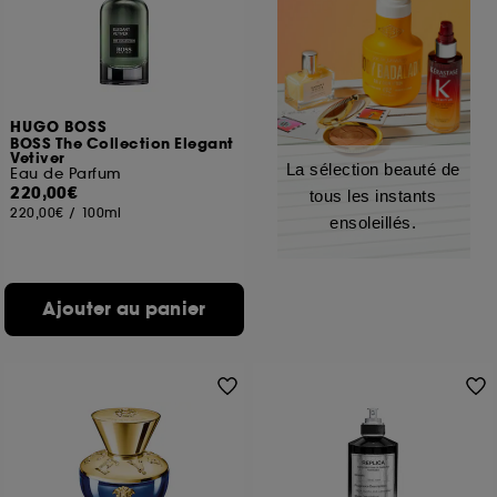
HUGO BOSS
BOSS The Collection Elegant
Vetiver
La sélection beauté de
Eau de Parfum
220,00€
tous les instants
220,00€
/
100ml
ensoleillés.
Ajouter au panier