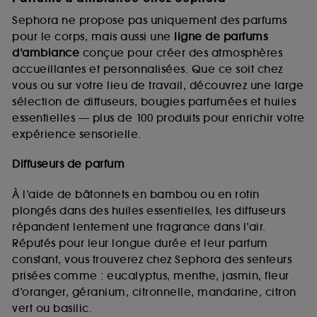
Sephora ne propose pas uniquement des parfums
pour le corps, mais aussi une
ligne de parfums
d’ambiance
conçue pour créer des atmosphères
accueillantes et personnalisées. Que ce soit chez
vous ou sur votre lieu de travail, découvrez une large
sélection de diffuseurs, bougies parfumées et huiles
essentielles — plus de 100 produits pour enrichir votre
expérience sensorielle.
Diffuseurs de parfum
À l’aide de bâtonnets en bambou ou en rotin
plongés dans des huiles essentielles, les diffuseurs
répandent lentement une fragrance dans l’air.
Réputés pour leur longue durée et leur parfum
constant, vous trouverez chez Sephora des senteurs
prisées comme : eucalyptus, menthe, jasmin, fleur
d’oranger, géranium, citronnelle, mandarine, citron
vert ou basilic.