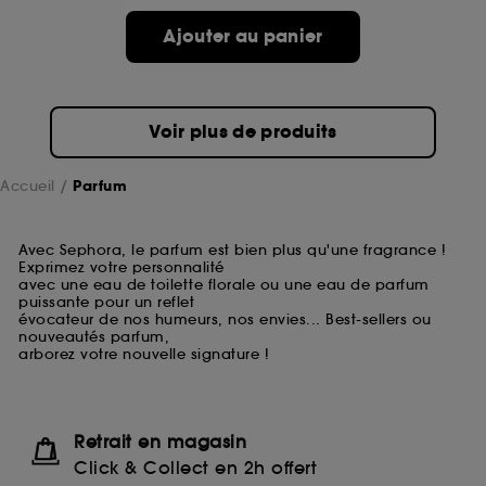
Ajouter au panier
Voir plus de produits
Accueil
Parfum
Avec Sephora, le parfum est bien plus qu'une fragrance !
Exprimez votre personnalité
avec une eau de toilette florale ou une eau de parfum
puissante pour un reflet
évocateur de nos humeurs, nos envies... Best-sellers ou
nouveautés parfum,
arborez votre nouvelle signature !
Retrait en magasin
Click & Collect en 2h offert