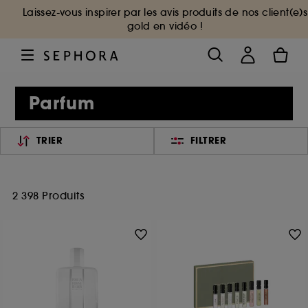
Laissez-vous inspirer par les avis produits de nos client(e)s
gold en vidéo !
Parfum
TRIER
FILTRER
2 398 Produits