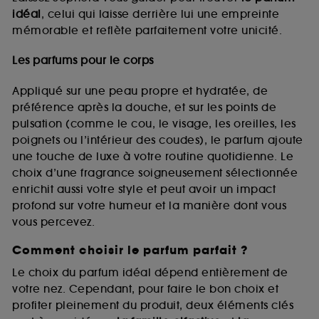
idéal
, celui qui laisse derrière lui une empreinte
mémorable et reflète parfaitement votre unicité.
Les parfums pour le corps
Appliqué sur une peau propre et hydratée, de
préférence après la douche, et sur les points de
pulsation (comme le cou, le visage, les oreilles, les
poignets ou l’intérieur des coudes), le parfum ajoute
une touche de luxe à votre routine quotidienne. Le
choix d’une fragrance soigneusement sélectionnée
enrichit aussi votre style et peut avoir un impact
profond sur votre humeur et la manière dont vous
vous percevez.
Comment choisir le parfum parfait ?
Le choix du parfum idéal dépend entièrement de
votre nez. Cependant, pour faire le bon choix et
profiter pleinement du produit, deux éléments clés