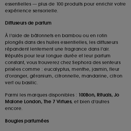
essentielles — plus de 100 produits pour enrichir votre
expérience sensorielle.
Diffuseurs de parfum
À l’aide de bâtonnets en bambou ou en rotin
plongés dans des huiles essentielles, les diffuseurs
répandent lentement une fragrance dans l’air.
Réputés pour leur longue durée et leur parfum
constant, vous trouverez chez Sephora des senteurs
prisées comme : eucalyptus, menthe, jasmin, fleur
d’oranger, géranium, citronnelle, mandarine, citron
vert ou basilic.
Parmi les marques disponibles :
100Bon, Rituals, Jo
Malone London, The 7 Virtues
, et bien d’autres
encore.
Bougies parfumées