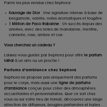
Parmi les plus vendus chez Sephora :
Sauvage de Dior
: Une signature intense à base de
bergamote, vanille, notes aromatiques et fougère.
1 Million de Paco Rabanne
: Un succès depuis des
années, avec des notes de mandarine, menthe,
cannelle, rose, ambre et cuir.
Vous cherchez un cadeau ?
Laissez-vous guider par Sephora pour offrir
le parfum
idéal
à un ami ou un proche !
Parfums d’ambiance chez Sephora
Sephora ne propose pas uniquement des parfums
pour le corps, mais aussi une
ligne de parfums
d’ambiance
conçue pour créer des atmosphères
accueillantes et personnalisées. Que ce soit chez
vous ou sur votre lieu de travail, découvrez une large
sélection de diffuseurs, bougies parfumées et huiles