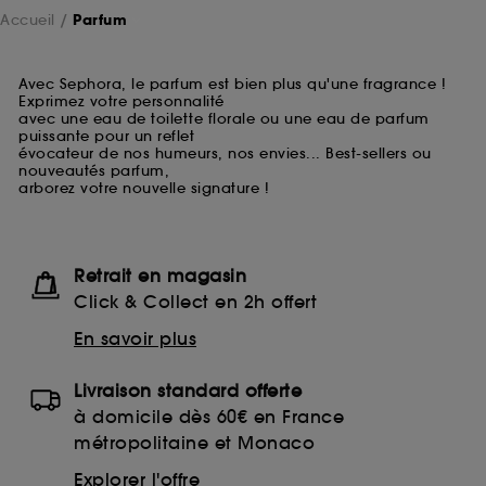
Accueil
Parfum
Avec Sephora, le parfum est bien plus qu'une fragrance !
Exprimez votre personnalité
avec une eau de toilette florale ou une eau de parfum
puissante pour un reflet
évocateur de nos humeurs, nos envies... Best-sellers ou
nouveautés parfum,
arborez votre nouvelle signature !
Retrait en magasin
Click & Collect en 2h offert
En savoir plus
Livraison standard offerte
à domicile dès 60€ en France
métropolitaine et Monaco
Explorer l'offre