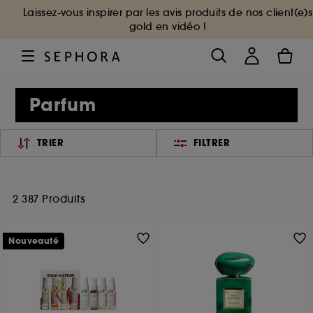
Laissez-vous inspirer par les avis produits de nos client(e)s
gold en vidéo !
Parfum
TRIER
FILTRER
2 387 Produits
Nouveauté