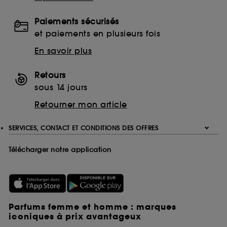
Paiements sécurisés
et paiements en plusieurs fois
En savoir plus
Retours
sous 14 jours
Retourner mon article
SERVICES, CONTACT ET CONDITIONS DES OFFRES
Télécharger notre application
Parfums femme et homme : marques
iconiques à prix avantageux