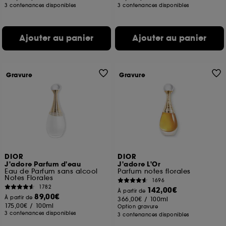
3 contenances disponibles
3 contenances disponibles
Ajouter au panier
Ajouter au panier
Gravure
Gravure
DIOR
DIOR
J'adore Parfum d'eau
J'adore L'Or
Eau de Parfum sans alcool
Parfum notes florales
Notes Florales
1696
1782
142,00€
À partir de
89,00€
À partir de
366,00€
/
100ml
175,00€
/
100ml
Option gravure
3 contenances disponibles
3 contenances disponibles