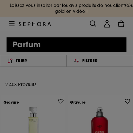
Laissez-vous inspirer par les avis produits de nos client(e)s
gold en vidéo !
Parfum
TRIER
FILTRER
2 408 Produits
Gravure
Gravure