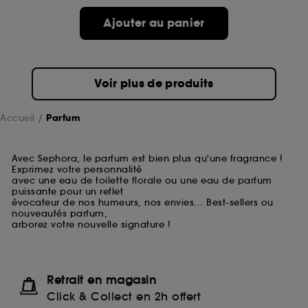
Ajouter au panier
Voir plus de produits
Accueil
Parfum
Avec Sephora, le parfum est bien plus qu'une fragrance !
Exprimez votre personnalité
avec une eau de toilette florale ou une eau de parfum
puissante pour un reflet
évocateur de nos humeurs, nos envies... Best-sellers ou
nouveautés parfum,
arborez votre nouvelle signature !
Retrait en magasin
Click & Collect en 2h offert