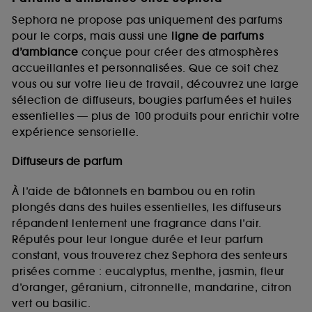
Sephora ne propose pas uniquement des parfums
pour le corps, mais aussi une
ligne de parfums
d’ambiance
conçue pour créer des atmosphères
accueillantes et personnalisées. Que ce soit chez
vous ou sur votre lieu de travail, découvrez une large
sélection de diffuseurs, bougies parfumées et huiles
essentielles — plus de 100 produits pour enrichir votre
expérience sensorielle.
Diffuseurs de parfum
À l’aide de bâtonnets en bambou ou en rotin
plongés dans des huiles essentielles, les diffuseurs
répandent lentement une fragrance dans l’air.
Réputés pour leur longue durée et leur parfum
constant, vous trouverez chez Sephora des senteurs
prisées comme : eucalyptus, menthe, jasmin, fleur
d’oranger, géranium, citronnelle, mandarine, citron
vert ou basilic.