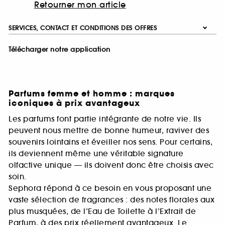
Retourner mon article
SERVICES, CONTACT ET CONDITIONS DES OFFRES
Télécharger notre application
Parfums femme et homme : marques
iconiques à prix avantageux
Les parfums font partie intégrante de notre vie. Ils
peuvent nous mettre de bonne humeur, raviver des
souvenirs lointains et éveiller nos sens. Pour certains,
ils deviennent même une véritable signature
olfactive unique — ils doivent donc être choisis avec
soin.
Sephora répond à ce besoin en vous proposant une
vaste sélection de fragrances : des notes florales aux
plus musquées, de l’Eau de Toilette à l’Extrait de
Parfum, à des prix réellement avantageux. Le