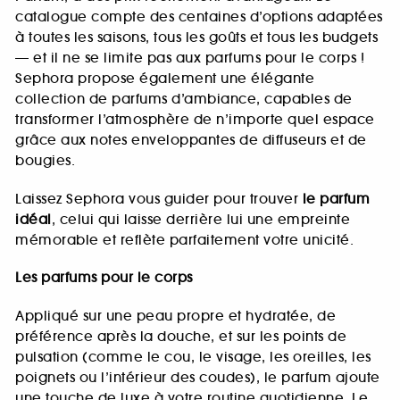
catalogue compte des centaines d’options adaptées
à toutes les saisons, tous les goûts et tous les budgets
— et il ne se limite pas aux parfums pour le corps !
Sephora propose également une élégante
collection de parfums d’ambiance, capables de
transformer l’atmosphère de n’importe quel espace
grâce aux notes enveloppantes de diffuseurs et de
bougies.
Laissez Sephora vous guider pour trouver
le parfum
idéal
, celui qui laisse derrière lui une empreinte
mémorable et reflète parfaitement votre unicité.
Les parfums pour le corps
Appliqué sur une peau propre et hydratée, de
préférence après la douche, et sur les points de
pulsation (comme le cou, le visage, les oreilles, les
poignets ou l’intérieur des coudes), le parfum ajoute
une touche de luxe à votre routine quotidienne. Le