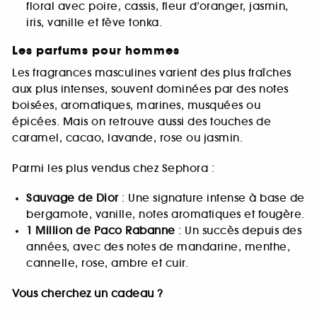
floral avec poire, cassis, fleur d’oranger, jasmin,
iris, vanille et fève tonka.
Les parfums pour hommes
Les fragrances masculines varient des plus fraîches
aux plus intenses, souvent dominées par des notes
boisées, aromatiques, marines, musquées ou
épicées. Mais on retrouve aussi des touches de
caramel, cacao, lavande, rose ou jasmin.
Parmi les plus vendus chez Sephora :
Sauvage de Dior
: Une signature intense à base de
bergamote, vanille, notes aromatiques et fougère.
1 Million de Paco Rabanne
: Un succès depuis des
années, avec des notes de mandarine, menthe,
cannelle, rose, ambre et cuir.
Vous cherchez un cadeau ?