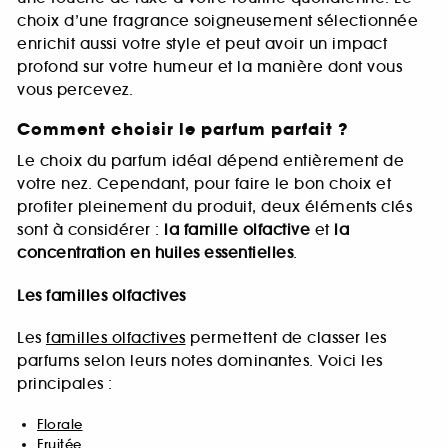
choix d’une fragrance soigneusement sélectionnée
enrichit aussi votre style et peut avoir un impact
profond sur votre humeur et la manière dont vous
vous percevez.
Comment choisir le parfum parfait ?
Le choix du parfum idéal dépend entièrement de
votre nez. Cependant, pour faire le bon choix et
profiter pleinement du produit, deux éléments clés
sont à considérer :
la famille olfactive
et
la
concentration en huiles essentielles
.
Les familles olfactives
Les
familles olfactives
permettent de classer les
parfums selon leurs notes dominantes. Voici les
principales :
Florale
Fruitée