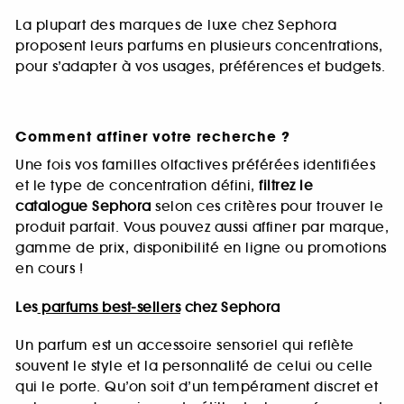
La plupart des marques de luxe chez Sephora
proposent leurs parfums en plusieurs concentrations,
pour s’adapter à vos usages, préférences et budgets.
Comment affiner votre recherche ?
Une fois vos familles olfactives préférées identifiées
et le type de concentration défini,
filtrez le
catalogue Sephora
selon ces critères pour trouver le
produit parfait. Vous pouvez aussi affiner par marque,
gamme de prix, disponibilité en ligne ou promotions
en cours !
Les
parfums best-sellers
chez Sephora
Un parfum est un accessoire sensoriel qui reflète
souvent le style et la personnalité de celui ou celle
qui le porte. Qu’on soit d’un tempérament discret et