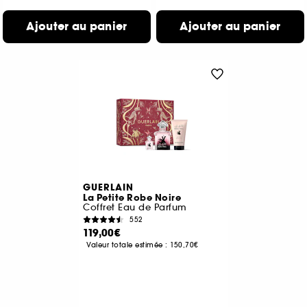
Ajouter au panier
Ajouter au panier
GUERLAIN
La Petite Robe Noire
Coffret Eau de Parfum
552
119,00€
Valeur totale estimée :
150,70€