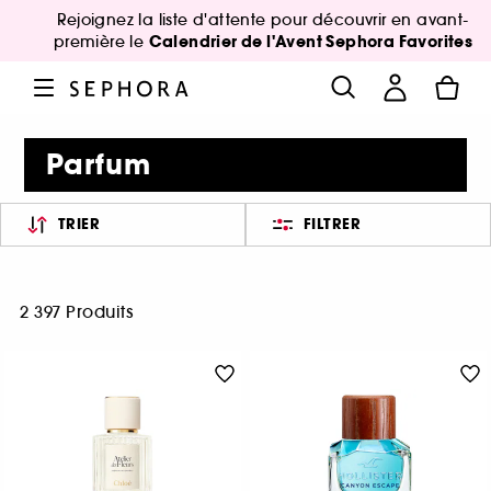
Rejoignez la liste d'attente pour découvrir en avant-
Calendrier de l'Avent Sephora Favorites
première le
Parfum
TRIER
FILTRER
2 397 Produits