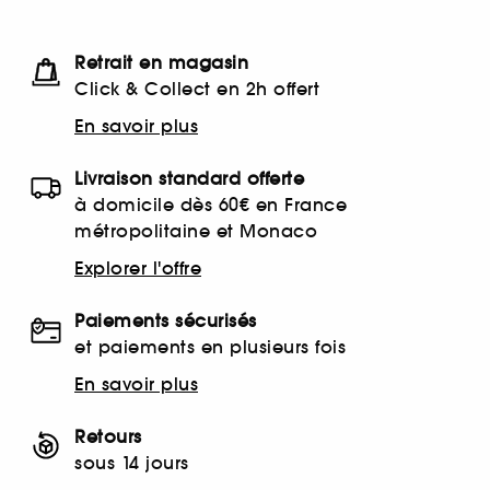
Retrait en magasin
Click & Collect en 2h offert
En savoir plus
Livraison standard offerte
à domicile dès 60€ en France
métropolitaine et Monaco
Explorer l'offre
Paiements sécurisés
et paiements en plusieurs fois
En savoir plus
Retours
sous 14 jours