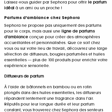
Laissez-vous guider par Sephora pour offrir
le parfum
idéal
à un ami ou un proche !
Parfums d’ambiance chez Sephora
Sephora ne propose pas uniquement des parfums
pour le corps, mais aussi une
ligne de parfums
d’ambiance
conçue pour créer des atmosphères
accueillantes et personnalisées. Que ce soit chez
vous ou sur votre lieu de travail, découvrez une large
sélection de diffuseurs, bougies parfumées et huiles
essentielles — plus de 100 produits pour enrichir votre
expérience sensorielle.
Diffuseurs de parfum
À l’aide de bâtonnets en bambou ou en rotin
plongés dans des huiles essentielles, les diffuseurs
répandent lentement une fragrance dans l’air.
Réputés pour leur longue durée et leur parfum
constant, vous trouverez chez Sephora des senteurs