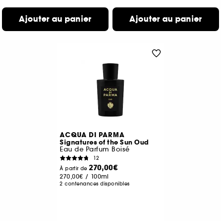
Ajouter au panier
Ajouter au panier
ACQUA DI PARMA
Signatures of the Sun Oud
Eau de Parfum Boisé
12
270,00€
À partir de
270,00€
/
100ml
2 contenances disponibles