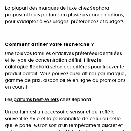
La plupart des marques de luxe chez Sephora
proposent leurs parfums en plusieurs concentrations,
pour s’adapter à vos usages, préférences et budgets.
Comment affiner votre recherche ?
Une fois vos familles olfactives préférées identifiées
et le type de concentration défini,
filtrez le
catalogue Sephora
selon ces critères pour trouver le
produit parfait. Vous pouvez aussi affiner par marque,
gamme de prix, disponibilité en ligne ou promotions
en cours !
Les
parfums best-sellers
chez Sephora
Un parfum est un accessoire sensoriel qui reflète
souvent le style et la personnalité de celui ou celle
qui le porte. Qu’on soit d’un tempérament discret et