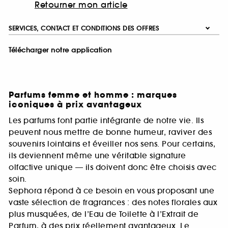
Retourner mon article
SERVICES, CONTACT ET CONDITIONS DES OFFRES
Télécharger notre application
Parfums femme et homme : marques
iconiques à prix avantageux
Les parfums font partie intégrante de notre vie. Ils
peuvent nous mettre de bonne humeur, raviver des
souvenirs lointains et éveiller nos sens. Pour certains,
ils deviennent même une véritable signature
olfactive unique — ils doivent donc être choisis avec
soin.
Sephora répond à ce besoin en vous proposant une
vaste sélection de fragrances : des notes florales aux
plus musquées, de l’Eau de Toilette à l’Extrait de
Parfum, à des prix réellement avantageux. Le