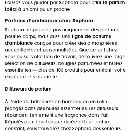
Laissez-vous guider par Sephora pour offrir
le parfum
idéal
à un ami ou un proche !
Parfums d’ambiance chez Sephora
Sephora ne propose pas uniquement des parfums
pour le corps, mais aussi une
ligne de parfums
d’ambiance
conçue pour créer des atmosphères
accueillantes et personnalisées. Que ce soit chez
vous ou sur votre lieu de travail, découvrez une large
sélection de diffuseurs, bougies parfumées et huiles
essentielles — plus de 100 produits pour enrichir votre
expérience sensorielle.
Diffuseurs de parfum
À l’aide de bâtonnets en bambou ou en rotin
plongés dans des huiles essentielles, les diffuseurs
répandent lentement une fragrance dans l’air.
Réputés pour leur longue durée et leur parfum
constant, vous trouverez chez Sephora des senteurs