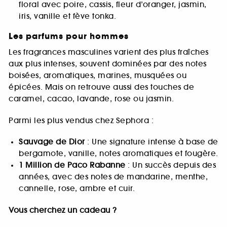
floral avec poire, cassis, fleur d’oranger, jasmin,
iris, vanille et fève tonka.
Les parfums pour hommes
Les fragrances masculines varient des plus fraîches
aux plus intenses, souvent dominées par des notes
boisées, aromatiques, marines, musquées ou
épicées. Mais on retrouve aussi des touches de
caramel, cacao, lavande, rose ou jasmin.
Parmi les plus vendus chez Sephora :
Sauvage de Dior
: Une signature intense à base de
bergamote, vanille, notes aromatiques et fougère.
1 Million de Paco Rabanne
: Un succès depuis des
années, avec des notes de mandarine, menthe,
cannelle, rose, ambre et cuir.
Vous cherchez un cadeau ?