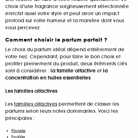
choix d’une fragrance soigneusement sélectionnée
enrichit aussi votre style et peut avoir un impact
profond sur votre humeur et la manière dont vous
vous percevez.
Comment choisir le parfum parfait ?
Le choix du parfum idéal dépend entièrement de
votre nez. Cependant, pour faire le bon choix et
profiter pleinement du produit, deux éléments clés
sont à considérer :
la famille olfactive
et
la
concentration en huiles essentielles
.
Les familles olfactives
Les
familles olfactives
permettent de classer les
parfums selon leurs notes dominantes. Voici les
principales :
Florale
Fruitée