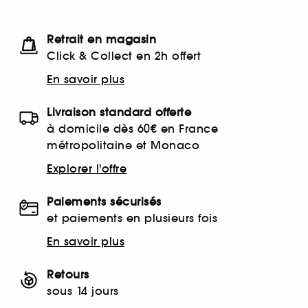
Retrait en magasin
Click & Collect en 2h offert
En savoir plus
Livraison standard offerte
à domicile dès 60€ en France
métropolitaine et Monaco
Explorer l'offre
Paiements sécurisés
et paiements en plusieurs fois
En savoir plus
Retours
sous 14 jours