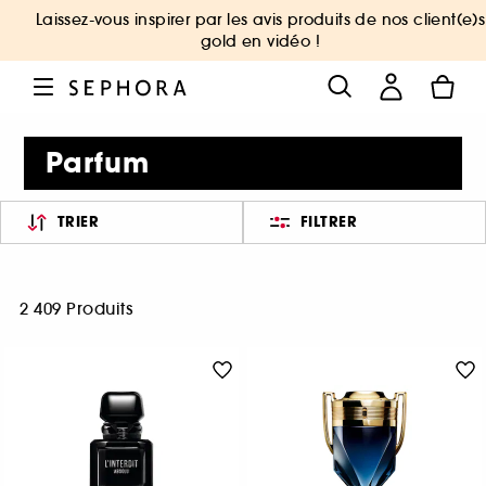
Laissez-vous inspirer par les avis produits de nos client(e)s
gold en vidéo !
Parfum
TRIER
FILTRER
2 409 Produits