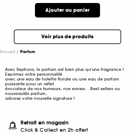
Ajouter au panier
Voir plus de produits
Accueil
Parfum
Avec Sephora, le parfum est bien plus qu'une fragrance !
Exprimez votre personnalité
avec une eau de toilette florale ou une eau de parfum
puissante pour un reflet
évocateur de nos humeurs, nos envies... Best-sellers ou
nouveautés parfum,
arborez votre nouvelle signature !
Retrait en magasin
Click & Collect en 2h offert