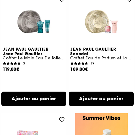
JEAN PAUL GAULTIER
JEAN PAUL GAULTIER
Jean Paul Gaultier
Scandal
Coffret Le Male Eau De Toilette et Lotion pour le Corps
Coffret Eau de Parfum et Lotion pour le corps
3
19
119,00€
109,00€
Ajouter au panier
Ajouter au panier