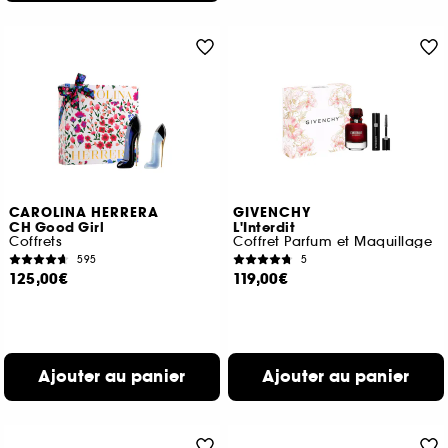
CAROLINA HERRERA
GIVENCHY
CH Good Girl
L'Interdit
Coffrets
Coffret Parfum et Maquillage
595
5
125,00€
119,00€
Ajouter au panier
Ajouter au panier