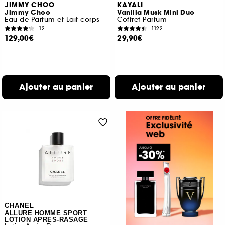
JIMMY CHOO
KAYALI
Jimmy Choo
Vanilla Musk Mini Duo
Eau de Parfum et Lait corps
Coffret Parfum
12
1122
129,00€
29,90€
Ajouter au panier
Ajouter au panier
CHANEL
ALLURE HOMME SPORT
LOTION APRES-RASAGE