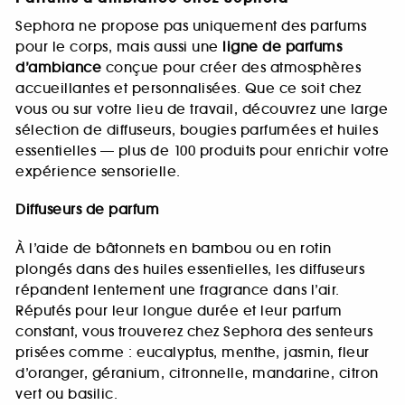
Sephora ne propose pas uniquement des parfums
pour le corps, mais aussi une
ligne de parfums
d’ambiance
conçue pour créer des atmosphères
accueillantes et personnalisées. Que ce soit chez
vous ou sur votre lieu de travail, découvrez une large
sélection de diffuseurs, bougies parfumées et huiles
essentielles — plus de 100 produits pour enrichir votre
expérience sensorielle.
Diffuseurs de parfum
À l’aide de bâtonnets en bambou ou en rotin
plongés dans des huiles essentielles, les diffuseurs
répandent lentement une fragrance dans l’air.
Réputés pour leur longue durée et leur parfum
constant, vous trouverez chez Sephora des senteurs
prisées comme : eucalyptus, menthe, jasmin, fleur
d’oranger, géranium, citronnelle, mandarine, citron
vert ou basilic.