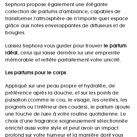
Sephora propose également une élégante
collection de parfums d’ambiance, capables de
transformer l’atmosphère de n’importe quel espace
grâce aux notes enveloppantes de diffuseurs et de
bougies.
Laissez Sephora vous guider pour trouver
le parfum
idéal
, celui qui laisse derrière lui une empreinte
mémorable et reflète parfaitement votre unicité.
Les parfums pour le corps
Appliqué sur une peau propre et hydratée, de
préférence après la douche, et sur les points de
pulsation (comme le cou, le visage, les oreilles, les
poignets ou l’intérieur des coudes), le parfum ajoute
une touche de luxe à votre routine quotidienne. Le
choix d’une fragrance soigneusement sélectionnée
enrichit aussi votre style et peut avoir un impact
profond sur votre humeur et la manière dont vous