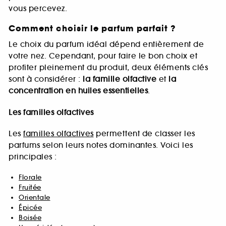
vous percevez.
Comment choisir le parfum parfait ?
Le choix du parfum idéal dépend entièrement de
votre nez. Cependant, pour faire le bon choix et
profiter pleinement du produit, deux éléments clés
sont à considérer :
la famille olfactive
et
la
concentration en huiles essentielles
.
Les familles olfactives
Les
familles olfactives
permettent de classer les
parfums selon leurs notes dominantes. Voici les
principales :
Florale
Fruitée
Orientale
Épicée
Boisée