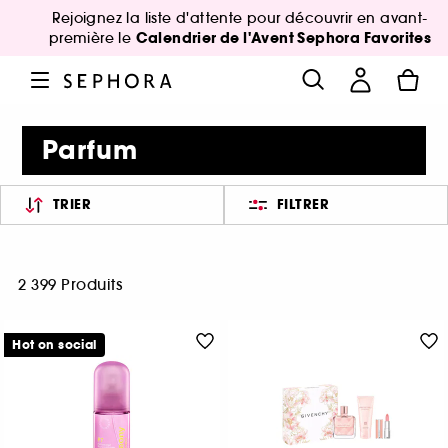
Rejoignez la liste d'attente pour découvrir en avant-
Calendrier de l'Avent Sephora Favorites
première le
Parfum
TRIER
FILTRER
2 399 Produits
Hot on social