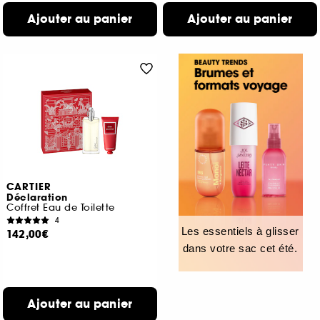
Ajouter au panier
Ajouter au panier
CARTIER
Déclaration
Coffret Eau de Toilette
4
Les essentiels à glisser
142,00€
dans votre sac cet été.
Ajouter au panier