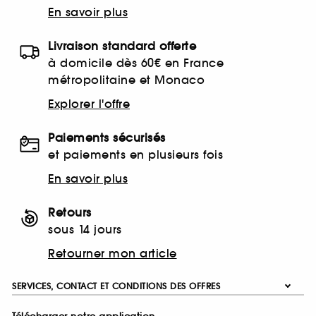
En savoir plus
Livraison standard offerte
à domicile dès 60€ en France
métropolitaine et Monaco
Explorer l'offre
Paiements sécurisés
et paiements en plusieurs fois
En savoir plus
Retours
sous 14 jours
Retourner mon article
SERVICES, CONTACT ET CONDITIONS DES OFFRES