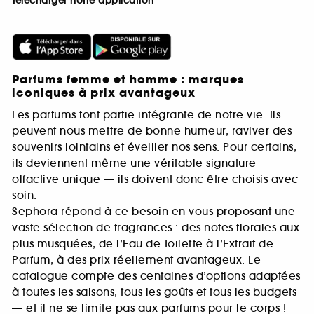
Télécharger notre application
Parfums femme et homme : marques
iconiques à prix avantageux
Les parfums font partie intégrante de notre vie. Ils
peuvent nous mettre de bonne humeur, raviver des
souvenirs lointains et éveiller nos sens. Pour certains,
ils deviennent même une véritable signature
olfactive unique — ils doivent donc être choisis avec
soin.
Sephora répond à ce besoin en vous proposant une
vaste sélection de fragrances : des notes florales aux
plus musquées, de l’Eau de Toilette à l’Extrait de
Parfum, à des prix réellement avantageux. Le
catalogue compte des centaines d’options adaptées
à toutes les saisons, tous les goûts et tous les budgets
— et il ne se limite pas aux parfums pour le corps !