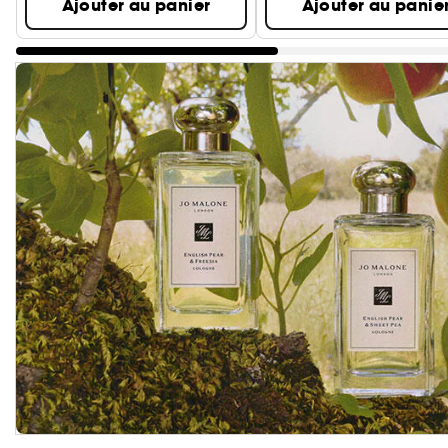
Ajouter au panier
Ajouter au panie