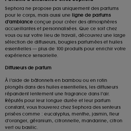
Sephora ne propose pas uniquement des parfums
pour le corps, mais aussi une
ligne de parfums
d’ambiance
conçue pour créer des atmosphères
accueillantes et personnalisées. Que ce soit chez
vous ou sur votre lieu de travail, découvrez une large
sélection de diffuseurs, bougies parfumées et huiles
essentielles — plus de 100 produits pour enrichir votre
expérience sensorielle.
Diffuseurs de parfum
À l’aide de bâtonnets en bambou ou en rotin
plongés dans des huiles essentielles, les diffuseurs
répandent lentement une fragrance dans l’air.
Réputés pour leur longue durée et leur parfum
constant, vous trouverez chez Sephora des senteurs
prisées comme : eucalyptus, menthe, jasmin, fleur
d’oranger, géranium, citronnelle, mandarine, citron
vert ou basilic.