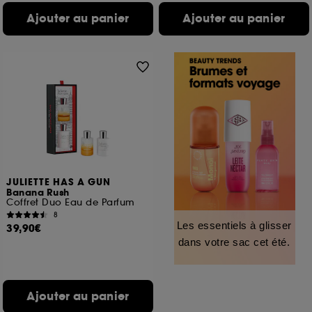
Ajouter au panier
Ajouter au panier
JULIETTE HAS A GUN
Banana Rush
Coffret Duo Eau de Parfum
8
Les essentiels à glisser
39,90€
dans votre sac cet été.
Ajouter au panier