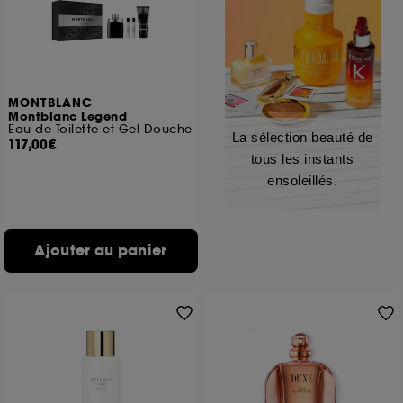
MONTBLANC
Montblanc Legend
Eau de Toilette et Gel Douche
La sélection beauté de
117,00€
tous les instants
ensoleillés.
Ajouter au panier