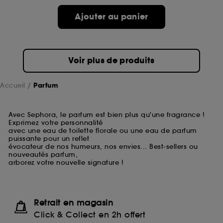
Ajouter au panier
Voir plus de produits
Accueil
Parfum
Avec Sephora, le parfum est bien plus qu'une fragrance !
Exprimez votre personnalité
avec une eau de toilette florale ou une eau de parfum
puissante pour un reflet
évocateur de nos humeurs, nos envies... Best-sellers ou
nouveautés parfum,
arborez votre nouvelle signature !
Retrait en magasin
Click & Collect en 2h offert