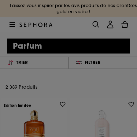
Laissez-vous inspirer par les avis produits de nos client(e)s
gold en vidéo !
Parfum
TRIER
FILTRER
2 389 Produits
Edition limitée