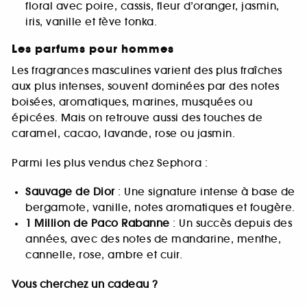
floral avec poire, cassis, fleur d’oranger, jasmin,
iris, vanille et fève tonka.
Les parfums pour hommes
Les fragrances masculines varient des plus fraîches
aux plus intenses, souvent dominées par des notes
boisées, aromatiques, marines, musquées ou
épicées. Mais on retrouve aussi des touches de
caramel, cacao, lavande, rose ou jasmin.
Parmi les plus vendus chez Sephora :
Sauvage de Dior
: Une signature intense à base de
bergamote, vanille, notes aromatiques et fougère.
1 Million de Paco Rabanne
: Un succès depuis des
années, avec des notes de mandarine, menthe,
cannelle, rose, ambre et cuir.
Vous cherchez un cadeau ?