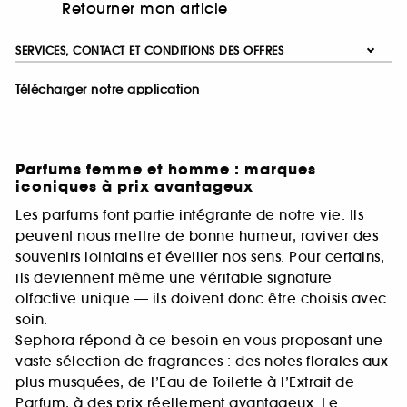
Retourner mon article
SERVICES, CONTACT ET CONDITIONS DES OFFRES
Télécharger notre application
Parfums femme et homme : marques
iconiques à prix avantageux
Les parfums font partie intégrante de notre vie. Ils
peuvent nous mettre de bonne humeur, raviver des
souvenirs lointains et éveiller nos sens. Pour certains,
ils deviennent même une véritable signature
olfactive unique — ils doivent donc être choisis avec
soin.
Sephora répond à ce besoin en vous proposant une
vaste sélection de fragrances : des notes florales aux
plus musquées, de l’Eau de Toilette à l’Extrait de
Parfum, à des prix réellement avantageux. Le