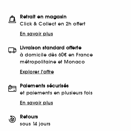
Retrait en magasin
Click & Collect en 2h offert
En savoir plus
Livraison standard offerte
à domicile dès 60€ en France
métropolitaine et Monaco
Explorer l'offre
Paiements sécurisés
et paiements en plusieurs fois
En savoir plus
Retours
sous 14 jours