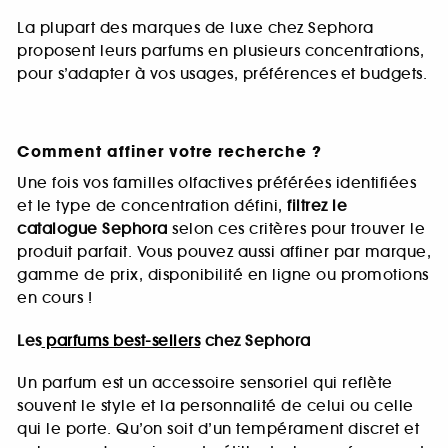
La plupart des marques de luxe chez Sephora
proposent leurs parfums en plusieurs concentrations,
pour s’adapter à vos usages, préférences et budgets.
Comment affiner votre recherche ?
Une fois vos familles olfactives préférées identifiées
et le type de concentration défini,
filtrez le
catalogue Sephora
selon ces critères pour trouver le
produit parfait. Vous pouvez aussi affiner par marque,
gamme de prix, disponibilité en ligne ou promotions
en cours !
Les
parfums best-sellers
chez Sephora
Un parfum est un accessoire sensoriel qui reflète
souvent le style et la personnalité de celui ou celle
qui le porte. Qu’on soit d’un tempérament discret et