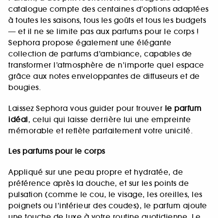
catalogue compte des centaines d’options adaptées
à toutes les saisons, tous les goûts et tous les budgets
— et il ne se limite pas aux parfums pour le corps !
Sephora propose également une élégante
collection de parfums d’ambiance, capables de
transformer l’atmosphère de n’importe quel espace
grâce aux notes enveloppantes de diffuseurs et de
bougies.
Laissez Sephora vous guider pour trouver
le parfum
idéal
, celui qui laisse derrière lui une empreinte
mémorable et reflète parfaitement votre unicité.
Les parfums pour le corps
Appliqué sur une peau propre et hydratée, de
préférence après la douche, et sur les points de
pulsation (comme le cou, le visage, les oreilles, les
poignets ou l’intérieur des coudes), le parfum ajoute
une touche de luxe à votre routine quotidienne. Le