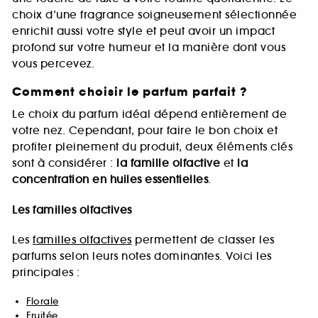
choix d’une fragrance soigneusement sélectionnée
enrichit aussi votre style et peut avoir un impact
profond sur votre humeur et la manière dont vous
vous percevez.
Comment choisir le parfum parfait ?
Le choix du parfum idéal dépend entièrement de
votre nez. Cependant, pour faire le bon choix et
profiter pleinement du produit, deux éléments clés
sont à considérer :
la famille olfactive
et
la
concentration en huiles essentielles
.
Les familles olfactives
Les
familles olfactives
permettent de classer les
parfums selon leurs notes dominantes. Voici les
principales :
Florale
Fruitée