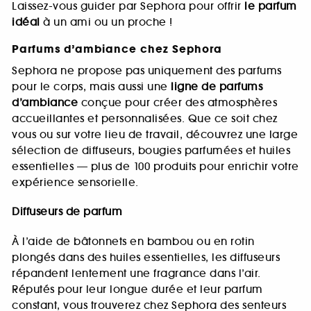
Laissez-vous guider par Sephora pour offrir
le parfum
idéal
à un ami ou un proche !
Parfums d’ambiance chez Sephora
Sephora ne propose pas uniquement des parfums
pour le corps, mais aussi une
ligne de parfums
d’ambiance
conçue pour créer des atmosphères
accueillantes et personnalisées. Que ce soit chez
vous ou sur votre lieu de travail, découvrez une large
sélection de diffuseurs, bougies parfumées et huiles
essentielles — plus de 100 produits pour enrichir votre
expérience sensorielle.
Diffuseurs de parfum
À l’aide de bâtonnets en bambou ou en rotin
plongés dans des huiles essentielles, les diffuseurs
répandent lentement une fragrance dans l’air.
Réputés pour leur longue durée et leur parfum
constant, vous trouverez chez Sephora des senteurs