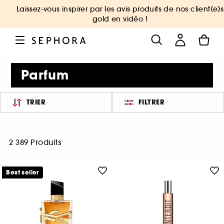
Laissez-vous inspirer par les avis produits de nos client(e)s
gold en vidéo !
Parfum
TRIER
FILTRER
2 389 Produits
Best seller