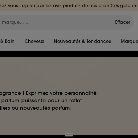
sez-vous inspirer par les avis produits de nos client(e)s gold en
Effacer
 & Bain
Cheveux
Nouveautés & Tendances
Marque
agrance ! Exprimez votre personnalité
 parfum puissante pour un reflet
ellers ou nouveautés parfum,