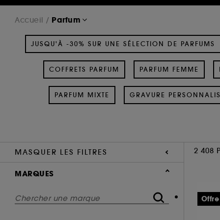
Parfum
Accueil
JUSQU'À -30% SUR UNE SÉLECTION DE PARFUMS
COFFRETS PARFUM
PARFUM FEMME
PARFUM MIXTE
GRAVURE PERSONNALI
2 408 
MASQUER LES FILTRES
MARQUES
Offre